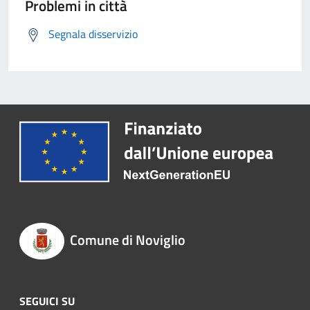
Problemi in città
Segnala disservizio
Comune di Noviglio
SEGUICI SU