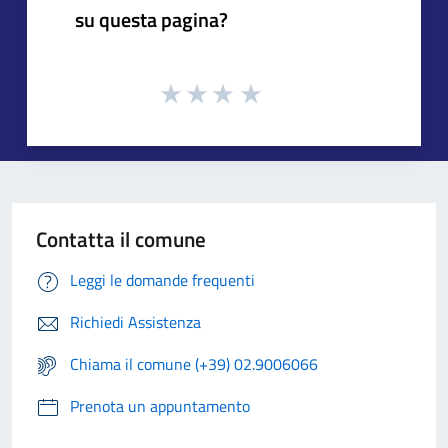
su questa pagina?
Contatta il comune
Leggi le domande frequenti
Richiedi Assistenza
Chiama il comune (+39) 02.9006066
Prenota un appuntamento