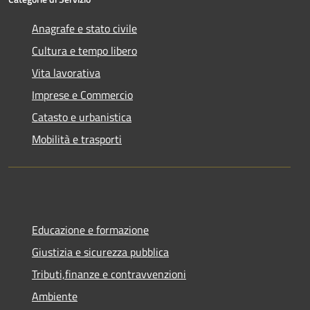
Anagrafe e stato civile
Cultura e tempo libero
Vita lavorativa
Imprese e Commercio
Catasto e urbanistica
Mobilità e trasporti
Educazione e formazione
Giustizia e sicurezza pubblica
Tributi,finanze e contravvenzioni
Ambiente