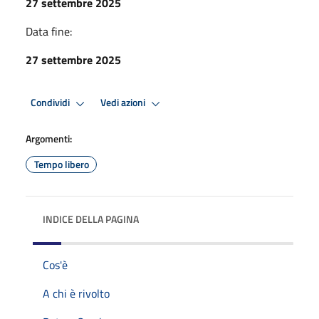
27 settembre 2025
Data fine:
27 settembre 2025
Condividi
Vedi azioni
Argomenti:
Tempo libero
INDICE DELLA PAGINA
Cos'è
A chi è rivolto