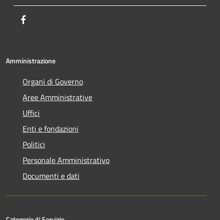
Facebook
Amministrazione
Organi di Governo
Aree Amministrative
Uffici
Enti e fondazioni
Politici
Personale Amministrativo
Documenti e dati
Categorie di Servizio