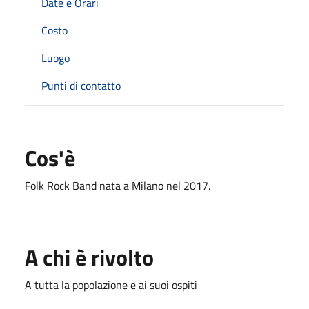
Date e Orari
Costo
Luogo
Punti di contatto
Cos'è
Folk Rock Band nata a Milano nel 2017.
A chi è rivolto
A tutta la popolazione e ai suoi ospiti