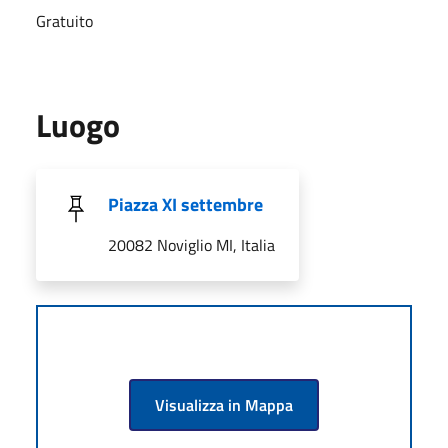
Gratuito
Luogo
Piazza XI settembre
20082 Noviglio MI, Italia
Visualizza in Mappa