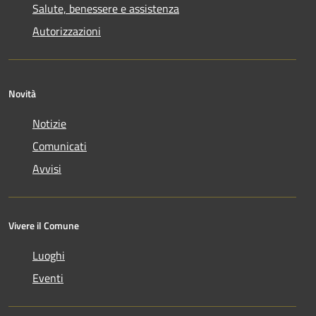
Salute, benessere e assistenza
Autorizzazioni
Novità
Notizie
Comunicati
Avvisi
Vivere il Comune
Luoghi
Eventi