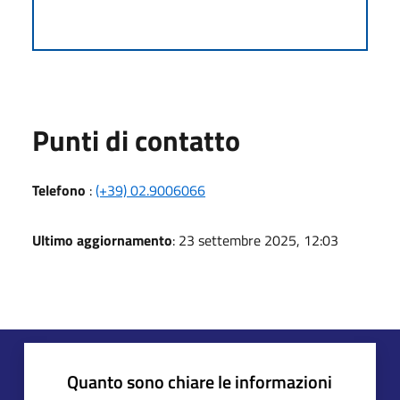
Punti di contatto
Telefono
:
(+39) 02.9006066
Ultimo aggiornamento
: 23 settembre 2025, 12:03
Quanto sono chiare le informazioni