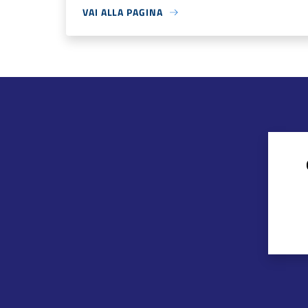
VAI ALLA PAGINA