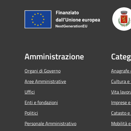
Amministrazione
Categ
Organi di Governo
Anagrafe e
Aree Amministrative
Cultura e
Uffici
Vita lavor
Enti e fondazioni
Imprese 
Politici
Catasto e
Personale Amministrativo
Mobilità e