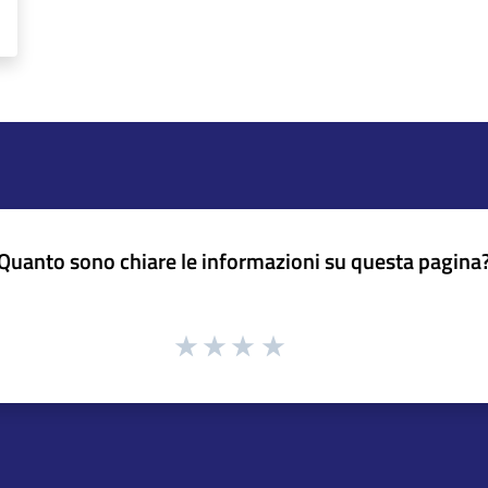
Quanto sono chiare le informazioni su questa pagina