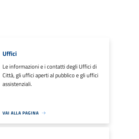
Uffici
Le informazioni e i contatti degli Uffici di
Città, gli uffici aperti al pubblico e gli uffici
assistenziali.
VAI ALLA PAGINA