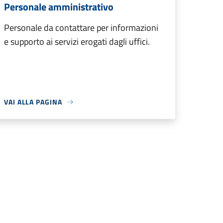
Personale amministrativo
Personale da contattare per informazioni
e supporto ai servizi erogati dagli uffici.
VAI ALLA PAGINA