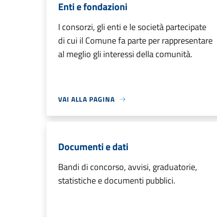
Enti e fondazioni
I consorzi, gli enti e le società partecipate
di cui il Comune fa parte per rappresentare
al meglio gli interessi della comunità.
VAI ALLA PAGINA
Documenti e dati
Bandi di concorso, avvisi, graduatorie,
statistiche e documenti pubblici.