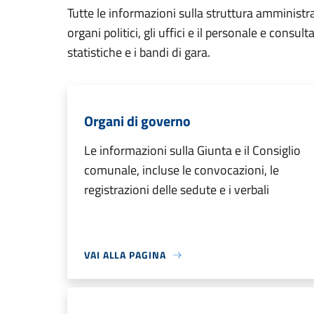
Tutte le informazioni sulla struttura amministr
organi politici, gli uffici e il personale e consul
statistiche e i bandi di gara.
Organi di governo
Le informazioni sulla Giunta e il Consiglio
comunale, incluse le convocazioni, le
registrazioni delle sedute e i verbali
VAI ALLA PAGINA