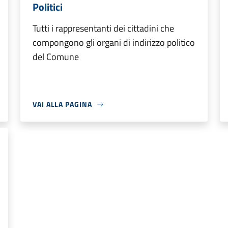
Politici
Tutti i rappresentanti dei cittadini che
compongono gli organi di indirizzo politico
del Comune
VAI ALLA PAGINA