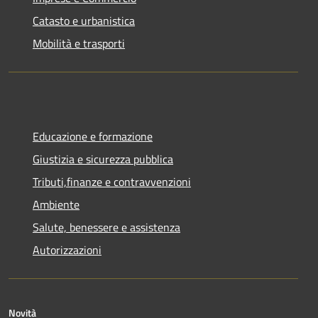
Catasto e urbanistica
Mobilità e trasporti
Educazione e formazione
Giustizia e sicurezza pubblica
Tributi,finanze e contravvenzioni
Ambiente
Salute, benessere e assistenza
Autorizzazioni
Novità