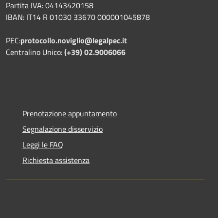
Partita IVA: 04143420158
IBAN: IT14 R 01030 33670 000001045878
PEC:
protocollo.noviglio@legalpec.it
Centralino Unico:
(+39) 02.9006066
Prenotazione appuntamento
Segnalazione disservizio
Leggi le FAQ
Richiesta assistenza