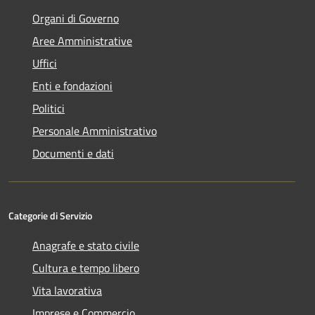
Organi di Governo
Aree Amministrative
Uffici
Enti e fondazioni
Politici
Personale Amministrativo
Documenti e dati
Categorie di Servizio
Anagrafe e stato civile
Cultura e tempo libero
Vita lavorativa
Imprese e Commercio