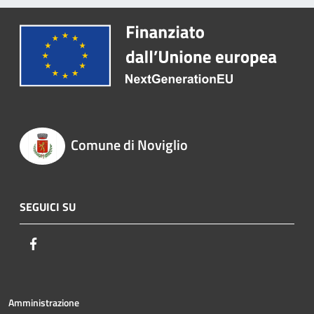
Comune di Noviglio
SEGUICI SU
Facebook
Amministrazione