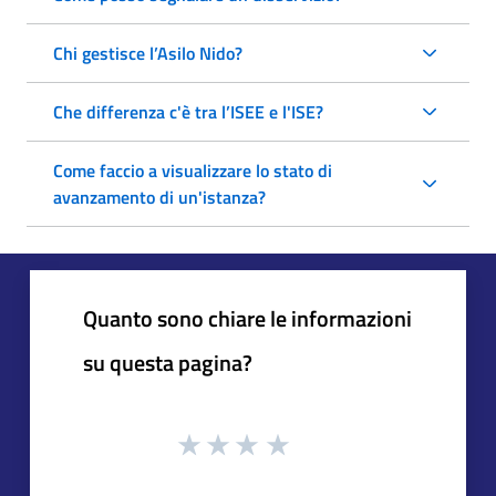
Chi gestisce l’Asilo Nido?
Che differenza c'è tra l’ISEE e l'ISE?
Come faccio a visualizzare lo stato di
avanzamento di un'istanza?
Quanto sono chiare le informazioni
su questa pagina?