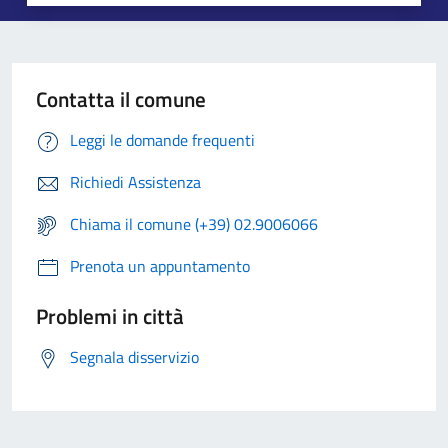
Contatta il comune
Leggi le domande frequenti
Richiedi Assistenza
Chiama il comune (+39) 02.9006066
Prenota un appuntamento
Problemi in città
Segnala disservizio