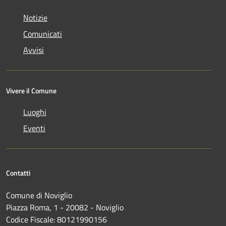
Notizie
Comunicati
Avvisi
Vivere il Comune
Luoghi
Eventi
Contatti
Comune di Noviglio
Piazza Roma, 1 - 20082 - Noviglio
Codice Fiscale: 80121990156