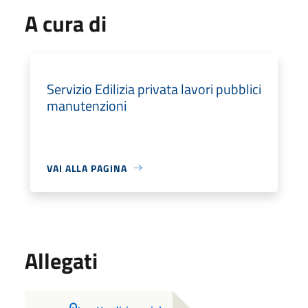
A cura di
Servizio Edilizia privata lavori pubblici
manutenzioni
VAI ALLA PAGINA
Allegati