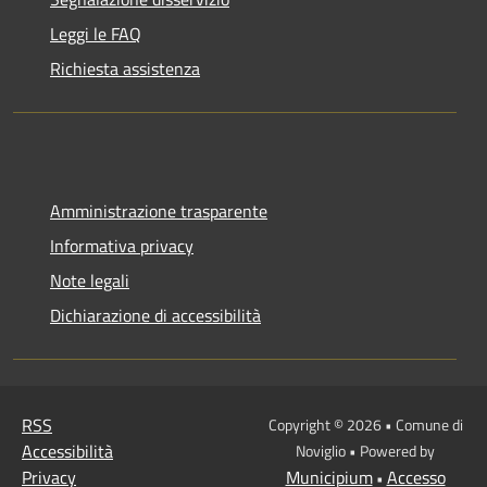
Leggi le FAQ
Richiesta assistenza
Amministrazione trasparente
Informativa privacy
Note legali
Dichiarazione di accessibilità
RSS
Copyright © 2026 • Comune di
Accessibilità
Noviglio • Powered by
Privacy
Municipium
Accesso
•