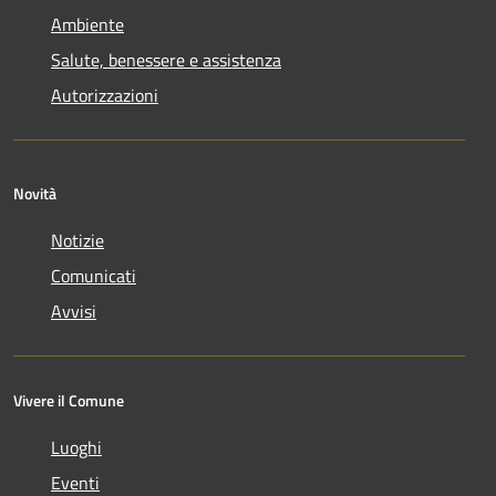
Ambiente
Salute, benessere e assistenza
Autorizzazioni
Novità
Notizie
Comunicati
Avvisi
Vivere il Comune
Luoghi
Eventi