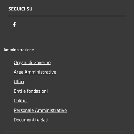
SEGUICI SU
Facebook
Amministrazione
Organi di Governo
Aree Amministrative
Uffici
Enti e fondazioni
Politici
Personale Amministrativo
Documenti e dati