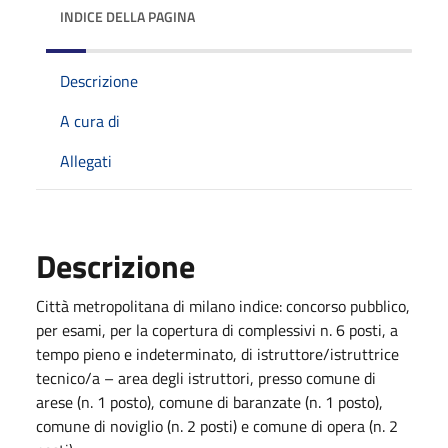
INDICE DELLA PAGINA
Descrizione
A cura di
Allegati
Descrizione
Città metropolitana di milano indice: concorso pubblico,
per esami, per la copertura di complessivi n. 6 posti, a
tempo pieno e indeterminato, di istruttore/istruttrice
tecnico/a – area degli istruttori, presso comune di
arese (n. 1 posto), comune di baranzate (n. 1 posto),
comune di noviglio (n. 2 posti) e comune di opera (n. 2