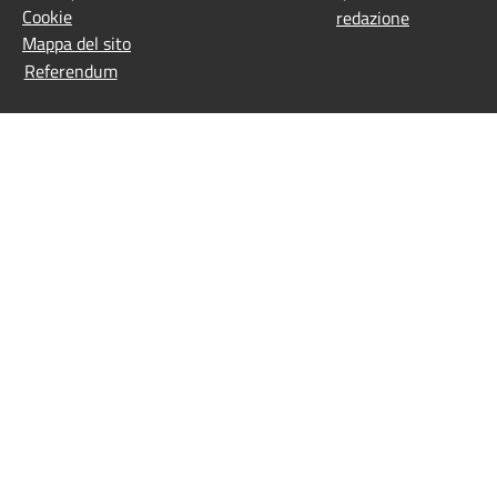
Cookie
redazione
Mappa del sito
Referendum