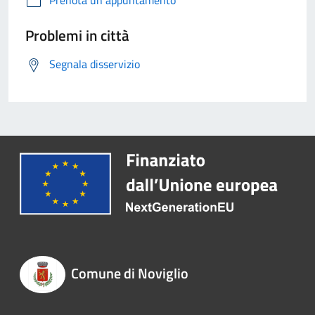
Prenota un appuntamento
Problemi in città
Segnala disservizio
Comune di Noviglio