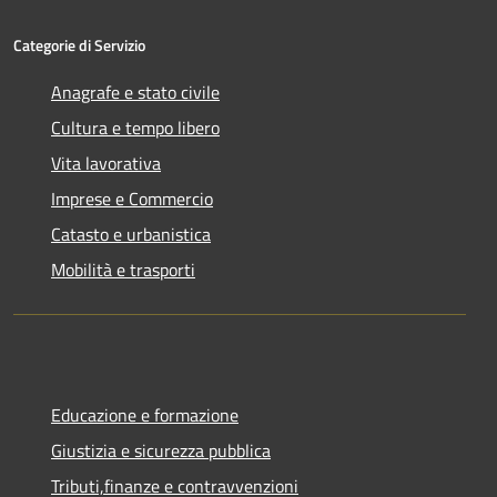
Categorie di Servizio
Anagrafe e stato civile
Cultura e tempo libero
Vita lavorativa
Imprese e Commercio
Catasto e urbanistica
Mobilità e trasporti
Educazione e formazione
Giustizia e sicurezza pubblica
Tributi,finanze e contravvenzioni