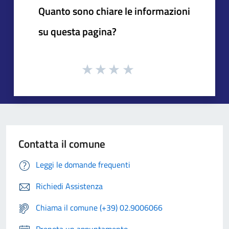
Quanto sono chiare le informazioni
su questa pagina?
Contatta il comune
Leggi le domande frequenti
Richiedi Assistenza
Chiama il comune (+39) 02.9006066