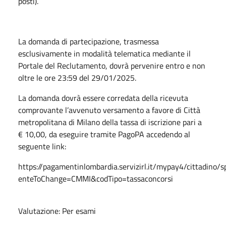
posti).
La domanda di partecipazione, trasmessa
esclusivamente in modalità telematica mediante il
Portale del Reclutamento, dovrà pervenire entro e non
oltre le ore 23:59 del 29/01/2025.
La domanda dovrà essere corredata della ricevuta
comprovante l’avvenuto versamento a favore di Città
metropolitana di Milano della tassa di iscrizione pari a
€ 10,00, da eseguire tramite PagoPA accedendo al
seguente link:
https://pagamentinlombardia.servizirl.it/mypay4/cittadino/
enteToChange=CMMI&codTipo=tassaconcorsi
Valutazione: Per esami