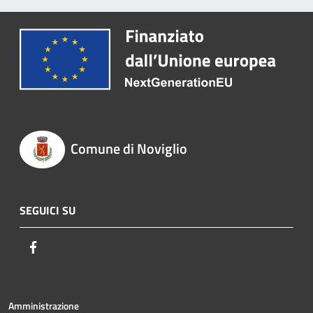
Comune di Noviglio
SEGUICI SU
Facebook
Amministrazione