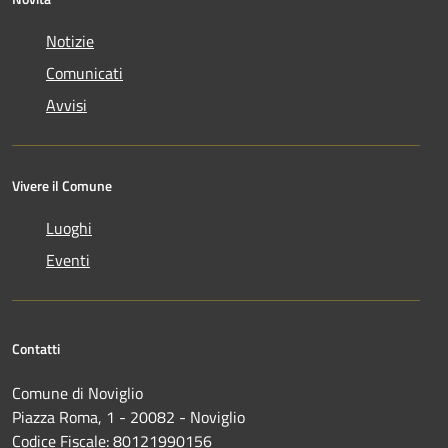
Notizie
Comunicati
Avvisi
Vivere il Comune
Luoghi
Eventi
Contatti
Comune di Noviglio
Piazza Roma, 1 - 20082 - Noviglio
Codice Fiscale: 80121990156