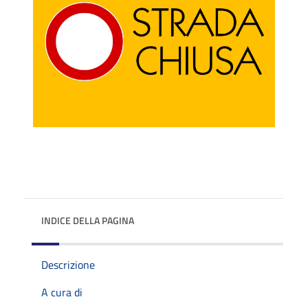
INDICE DELLA PAGINA
Descrizione
A cura di