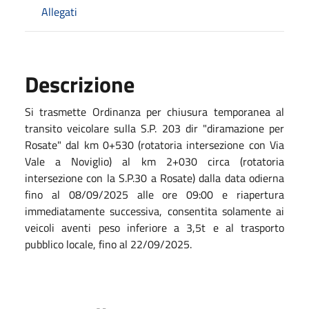
Allegati
Descrizione
Si trasmette Ordinanza per chiusura temporanea al
transito veicolare sulla S.P. 203 dir "diramazione per
Rosate" dal km 0+530 (rotatoria intersezione con Via
Vale a Noviglio) al km 2+030 circa (rotatoria
intersezione con la S.P.30 a Rosate) dalla data odierna
fino al 08/09/2025 alle ore 09:00 e riapertura
immediatamente successiva, consentita solamente ai
veicoli aventi peso inferiore a 3,5t e al trasporto
pubblico locale, fino al 22/09/2025.