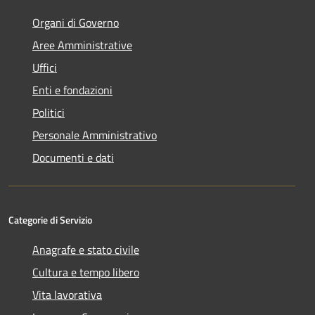
Organi di Governo
Aree Amministrative
Uffici
Enti e fondazioni
Politici
Personale Amministrativo
Documenti e dati
Categorie di Servizio
Anagrafe e stato civile
Cultura e tempo libero
Vita lavorativa