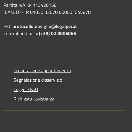
Partita IVA: 04143420158
IBAN: IT14 R 01030 33670 000001045878
PEC:
protocollo.noviglio@legalpec.it
Centralino Unico:
(+39) 02.9006066
Prenotazione appuntamento
Segnalazione disservizio
Leggi le FAQ
Richiesta assistenza