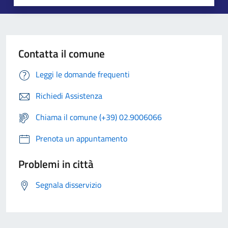
Contatta il comune
Leggi le domande frequenti
Richiedi Assistenza
Chiama il comune (+39) 02.9006066
Prenota un appuntamento
Problemi in città
Segnala disservizio