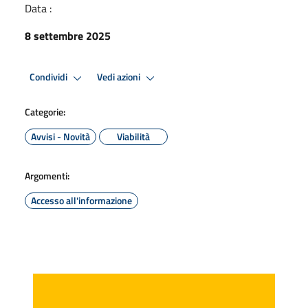
Data :
8 settembre 2025
Condividi
Vedi azioni
Categorie:
Avvisi - Novità
Viabilità
Argomenti:
Accesso all'informazione