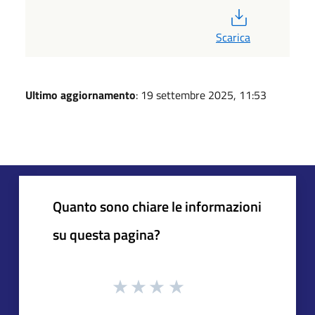
PDF
Scarica
Ultimo aggiornamento
: 19 settembre 2025, 11:53
Quanto sono chiare le informazioni
su questa pagina?