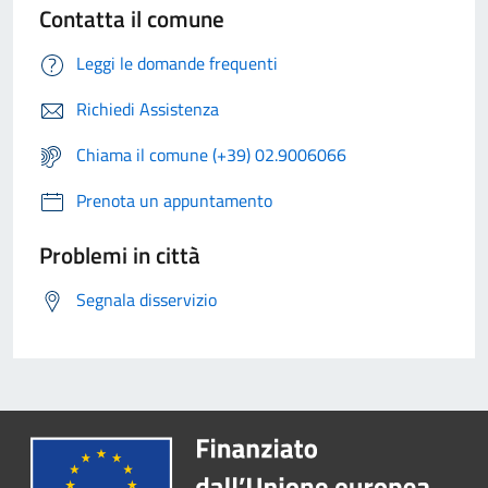
Contatta il comune
Leggi le domande frequenti
Richiedi Assistenza
Chiama il comune (+39) 02.9006066
Prenota un appuntamento
Problemi in città
Segnala disservizio