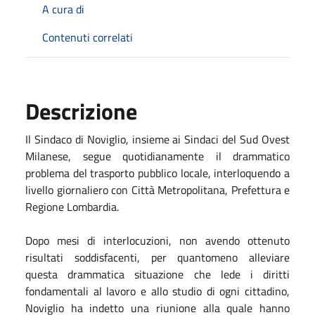
A cura di
Contenuti correlati
Descrizione
Il Sindaco di Noviglio, insieme ai Sindaci del Sud Ovest
Milanese, segue quotidianamente il drammatico
problema del trasporto pubblico locale, interloquendo a
livello giornaliero con Città Metropolitana, Prefettura e
Regione Lombardia.
Dopo mesi di interlocuzioni, non avendo ottenuto
risultati soddisfacenti, per quantomeno alleviare
questa drammatica situazione che lede i diritti
fondamentali al lavoro e allo studio di ogni cittadino,
Noviglio ha indetto una riunione alla quale hanno