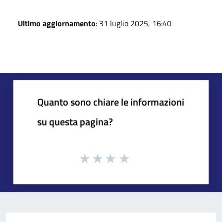
Ultimo aggiornamento
: 31 luglio 2025, 16:40
Quanto sono chiare le informazioni
su questa pagina?