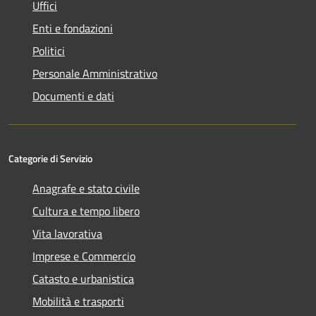
Uffici
Enti e fondazioni
Politici
Personale Amministrativo
Documenti e dati
Categorie di Servizio
Anagrafe e stato civile
Cultura e tempo libero
Vita lavorativa
Imprese e Commercio
Catasto e urbanistica
Mobilità e trasporti