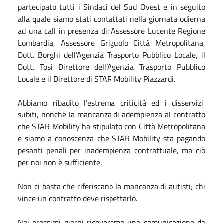
partecipato tutti i Sindaci del Sud Ovest e in seguito
alla quale siamo stati contattati nella giornata odierna
ad una call in presenza di: Assessore Lucente Regione
Lombardia, Assessore Griguolo Città Metropolitana,
Dott. Borghi dell’Agenzia Trasporto Pubblico Locale, il
Dott. Tosi Direttore dell’Agenzia Trasporto Pubblico
Locale e il Direttore di STAR Mobility Piazzardi.
Abbiamo ribadito l’estrema criticità ed i disservizi
subiti, nonché la mancanza di adempienza al contratto
che STAR Mobility ha stipulato con Città Metropolitana
e siamo a conoscenza che STAR Mobility sta pagando
pesanti penali per inadempienza contrattuale, ma ciò
per noi non è sufficiente.
Non ci basta che riferiscano la mancanza di autisti; chi
vince un contratto deve rispettarlo.
Nei prossimi giorni riceveremo una comunicazione da