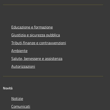
Educazione e formazione
Giustizia e sicurezza pubblica
Tributi,finanze e contravvenzioni
Ambiente
Salute, benessere e assistenza
Autorizzazioni
Novità
Notizie
Comunicati