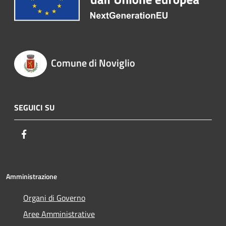
Comune di Noviglio
SEGUICI SU
Facebook
Amministrazione
Organi di Governo
Aree Amministrative