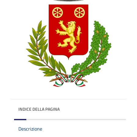
INDICE DELLA PAGINA
Descrizione