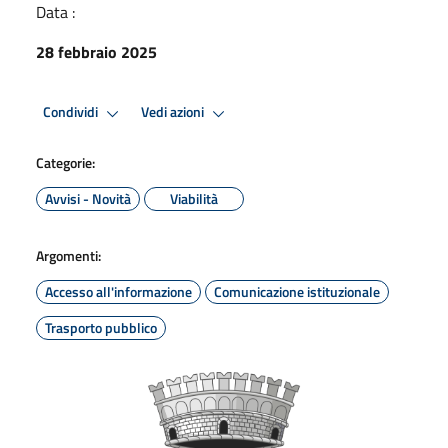
Data :
28 febbraio 2025
Condividi
Vedi azioni
Categorie:
Avvisi - Novità
Viabilità
Argomenti:
Accesso all'informazione
Comunicazione istituzionale
Trasporto pubblico