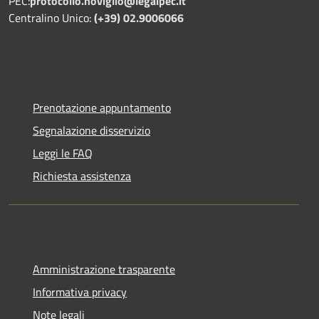
PEC:
protocollo.noviglio@legalpec.it
Centralino Unico:
(+39) 02.9006066
Prenotazione appuntamento
Segnalazione disservizio
Leggi le FAQ
Richiesta assistenza
Amministrazione trasparente
Informativa privacy
Note legali