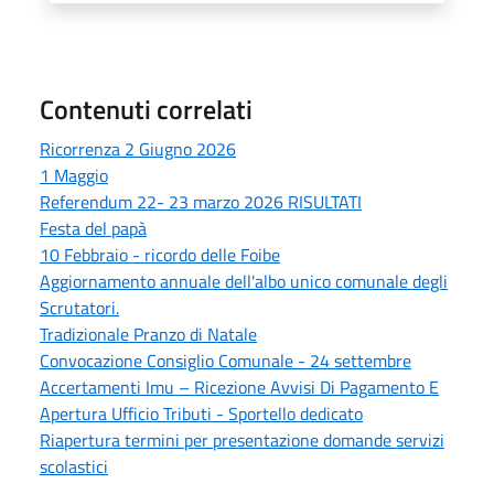
Contenuti correlati
Ricorrenza 2 Giugno 2026
1 Maggio
Referendum 22- 23 marzo 2026 RISULTATI
Festa del papà
10 Febbraio - ricordo delle Foibe
Aggiornamento annuale dell'albo unico comunale degli
Scrutatori.
Tradizionale Pranzo di Natale
Convocazione Consiglio Comunale - 24 settembre
Accertamenti Imu – Ricezione Avvisi Di Pagamento E
Apertura Ufficio Tributi - Sportello dedicato
Riapertura termini per presentazione domande servizi
scolastici