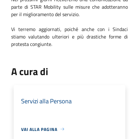
parte di STAR Mobility sulle misure che adotteranno
per il miglioramento del servizio.
Vi terremo aggiornati, poiché anche con i Sindaci
stiamo valutando ulteriori e più drastiche forme di
protesta congiunte.
A cura di
Servizi alla Persona
VAI ALLA PAGINA