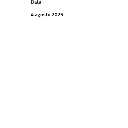
Data :
4 agosto 2025