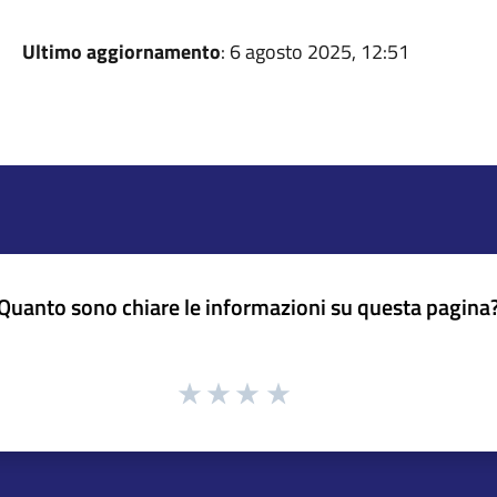
Ultimo aggiornamento
: 6 agosto 2025, 12:51
Quanto sono chiare le informazioni su questa pagina