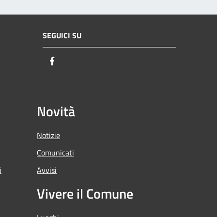
SEGUICI SU
Facebook
Novità
Notizie
Comunicati
i
Avvisi
Vivere il Comune