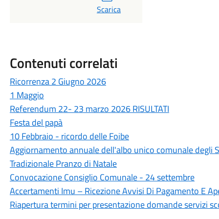
Scarica
Contenuti correlati
Ricorrenza 2 Giugno 2026
1 Maggio
Referendum 22- 23 marzo 2026 RISULTATI
Festa del papà
10 Febbraio - ricordo delle Foibe
Aggiornamento annuale dell'albo unico comunale degli Sc
Tradizionale Pranzo di Natale
Convocazione Consiglio Comunale - 24 settembre
Accertamenti Imu – Ricezione Avvisi Di Pagamento E Apert
Riapertura termini per presentazione domande servizi sco