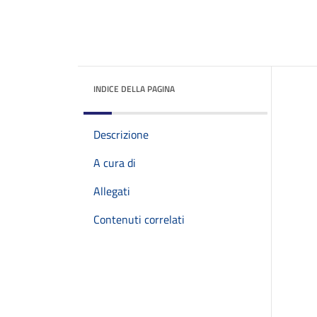
INDICE DELLA PAGINA
Descrizione
A cura di
Allegati
Contenuti correlati