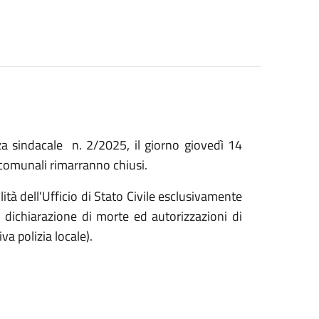
nza sindacale n. 2/2025, il giorno giovedì 14
 comunali rimarranno chiusi.
lità dell'Ufficio di Stato Civile esclusivamente
i dichiarazione di morte ed autorizzazioni di
a polizia locale).