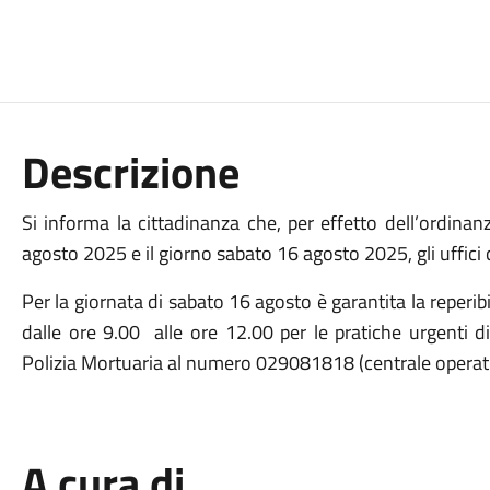
Descrizione
Si informa la cittadinanza che, per effetto dell’ordina
agosto 2025 e il giorno sabato 16 agosto 2025, gli uffici
Per la giornata di sabato 16 agosto è garantita la reperibi
dalle ore 9.00 alle ore 12.00 per le pratiche urgenti d
Polizia Mortuaria al numero 029081818 (centrale operativ
A cura di