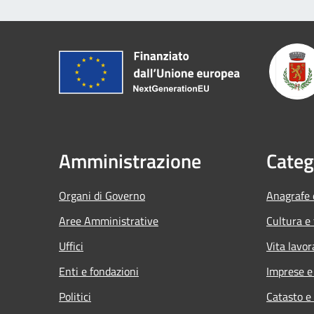
Amministrazione
Categ
Organi di Governo
Anagrafe e
Aree Amministrative
Cultura e
Uffici
Vita lavor
Enti e fondazioni
Imprese 
Politici
Catasto e