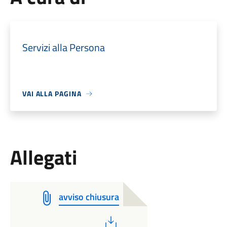
Servizi alla Persona
VAI ALLA PAGINA
Allegati
avviso chiusura
PDF