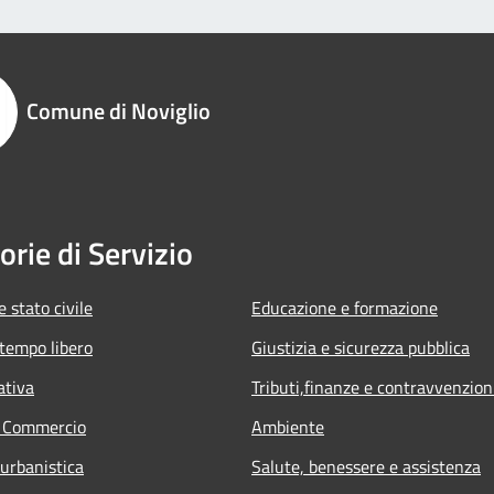
Comune di Noviglio
orie di Servizio
 stato civile
Educazione e formazione
 tempo libero
Giustizia e sicurezza pubblica
ativa
Tributi,finanze e contravvenzion
e Commercio
Ambiente
 urbanistica
Salute, benessere e assistenza