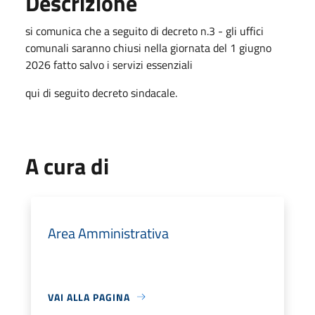
Descrizione
si comunica che a seguito di decreto n.3 - gli uffici
comunali saranno chiusi nella giornata del 1 giugno
2026 fatto salvo i servizi essenziali
qui di seguito decreto sindacale.
A cura di
Area Amministrativa
VAI ALLA PAGINA