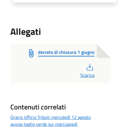
Allegati
decreto di chiusura 1 giugno
PDF
Scarica
Contenuti correlati
Orario Ufficio Tributi mercoledì 12 agosto
avviso taglio verde sui marciapiedi