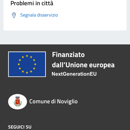
Problemi in città
Segnala disservizio
Comune di Noviglio
SEGUICI SU