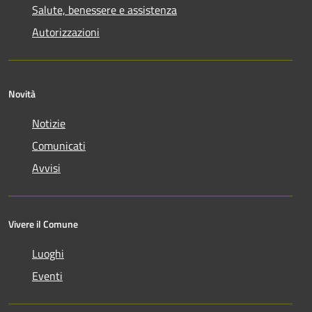
Salute, benessere e assistenza
Autorizzazioni
Novità
Notizie
Comunicati
Avvisi
Vivere il Comune
Luoghi
Eventi