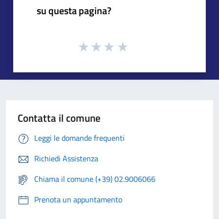
su questa pagina?
Contatta il comune
Leggi le domande frequenti
Richiedi Assistenza
Chiama il comune (+39) 02.9006066
Prenota un appuntamento