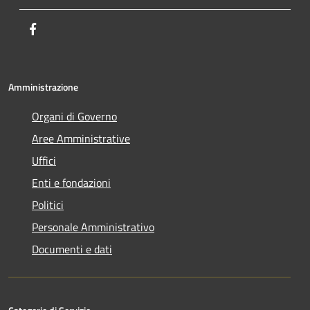
Facebook
Amministrazione
Organi di Governo
Aree Amministrative
Uffici
Enti e fondazioni
Politici
Personale Amministrativo
Documenti e dati