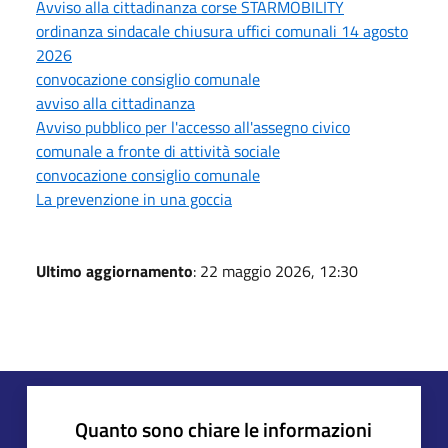
Avviso alla cittadinanza corse STARMOBILITY
ordinanza sindacale chiusura uffici comunali 14 agosto
2026
convocazione consiglio comunale
avviso alla cittadinanza
Avviso pubblico per l'accesso all'assegno civico
comunale a fronte di attività sociale
convocazione consiglio comunale
La prevenzione in una goccia
Ultimo aggiornamento
: 22 maggio 2026, 12:30
Quanto sono chiare le informazioni