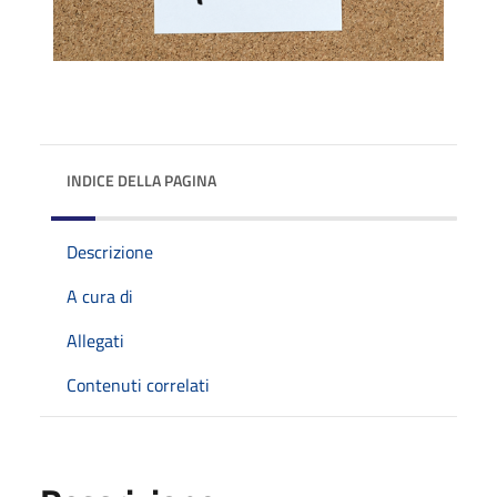
INDICE DELLA PAGINA
Descrizione
A cura di
Allegati
Contenuti correlati