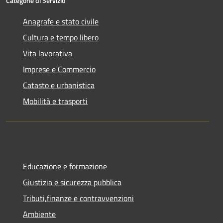
Categorie di Servizio
Anagrafe e stato civile
Cultura e tempo libero
Vita lavorativa
Imprese e Commercio
Catasto e urbanistica
Mobilità e trasporti
Educazione e formazione
Giustizia e sicurezza pubblica
Tributi,finanze e contravvenzioni
Ambiente