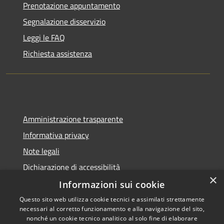
Prenotazione appuntamento
Segnalazione disservizio
Leggi le FAQ
Richiesta assistenza
Amministrazione trasparente
Informativa privacy
Note legali
Dichiarazione di accessibilità
×
Informazioni sui cookie
Questo sito web utilizza cookie tecnici e assimilati strettamente
necessari al corretto funzionamento e alla navigazione del sito,
RSS
Copyright © 2026 • Comune di
nonché un cookie tecnico analitico al solo fine di elaborare