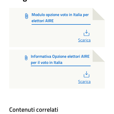
Modulo opzione voto in Italia per
elettori AIRE
PDF
Scarica
Informativa Opzione elettori AIRE
per il voto in Italia
PDF
Scarica
Contenuti correlati