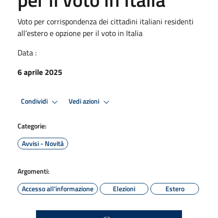
Voto per corrispondenza dei cittadini italiani residenti
all’estero e opzione per il voto in Italia
Data :
6 aprile 2025
Condividi
Vedi azioni
Categorie:
Avvisi - Novità
Argomenti:
Accesso all'informazione
Elezioni
Estero