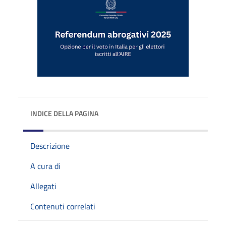
INDICE DELLA PAGINA
Descrizione
A cura di
Allegati
Contenuti correlati