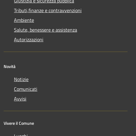
Giustizia e sicurezza pubblica
Tributi,finanze e contravvenzioni
Ambiente
Salute, benessere e assistenza
Autorizzazioni
Novità
Notizie
Comunicati
Avvisi
Vivere il Comune
Luoghi