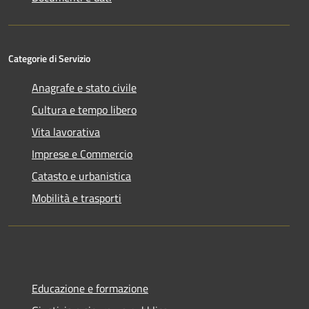
Categorie di Servizio
Anagrafe e stato civile
Cultura e tempo libero
Vita lavorativa
Imprese e Commercio
Catasto e urbanistica
Mobilità e trasporti
Educazione e formazione