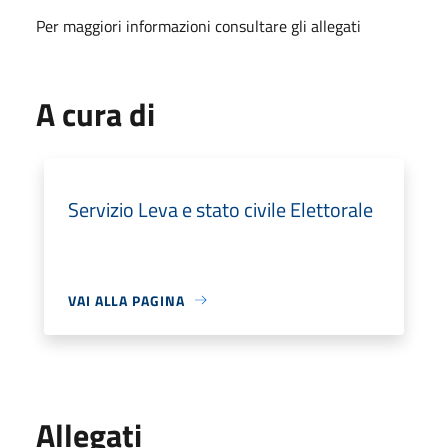
Per maggiori informazioni consultare gli allegati
A cura di
Servizio Leva e stato civile Elettorale
VAI ALLA PAGINA
Allegati