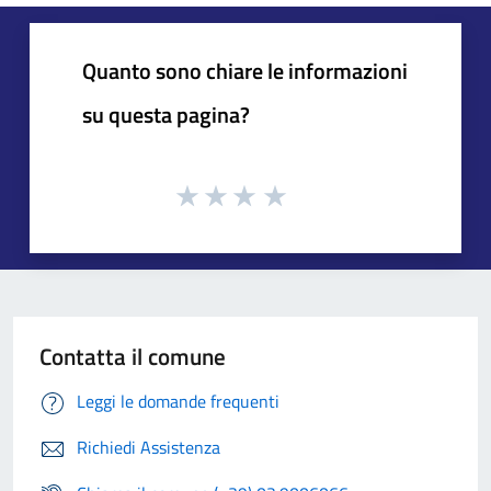
Quanto sono chiare le informazioni
su questa pagina?
Contatta il comune
Leggi le domande frequenti
Richiedi Assistenza