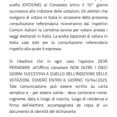
scelta (OPZIONE) al Consolato entro il 10° giorno
successivo alla indizione delle votazioni. Gli elettori che
scelgono di votare in Italia in occasione della prossima
consultazione referendaria riceveranno dai rispettivi
Comuni italiani la cartolina-avviso per votare presso i
seggi elettorali in Italia. La scelta (opzione) di votare in
Italia vale solo per la consultazione referendaria
rispetto alla quale è espressa.
Si ribadisce che in ogni caso l’opzione DEVE
PERVENIRE all’Ufficio consolare NON OLTRE I DIECI
GIORNI SUCCESSIVI A QUELLO DELL’INDIZIONE DELLE
VOTAZIONI, OVVERO ENTRO IL GIORNO 10/04/2025.
Tale comunicazione può essere scritta su carta
semplice e - per essere valida - deve contenere nome,
cognome, data e luogo di nascita, luogo di residenza e
firma dell’elettore, accompagnata da copia di un
documento di identità del dichiarante.