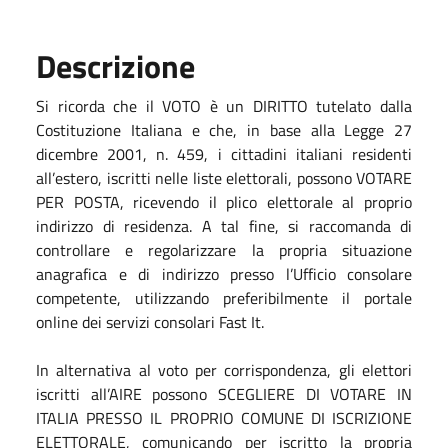
Descrizione
Si ricorda che il VOTO è un DIRITTO tutelato dalla
Costituzione Italiana e che, in base alla Legge 27
dicembre 2001, n. 459, i cittadini italiani residenti
all’estero, iscritti nelle liste elettorali, possono VOTARE
PER POSTA, ricevendo il plico elettorale al proprio
indirizzo di residenza. A tal fine, si raccomanda di
controllare e regolarizzare la propria situazione
anagrafica e di indirizzo presso l’Ufficio consolare
competente, utilizzando preferibilmente il portale
online dei servizi consolari Fast It.
In alternativa al voto per corrispondenza, gli elettori
iscritti all’AIRE possono SCEGLIERE DI VOTARE IN
ITALIA PRESSO IL PROPRIO COMUNE DI ISCRIZIONE
ELETTORALE, comunicando per iscritto la propria