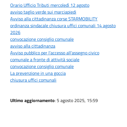
Orario Ufficio Tributi mercoledì 12 agosto
avviso taglio verde sui marciapiedi
Avviso alla cittadinanza corse STARMOBILITY
ordinanza sindacale chiusura uffici comunali 14 agosto
2026
convocazione consiglio comunale
avviso alla cittadinanza
Avviso pubblico per l'accesso all'assegno civico
comunale a fronte di attività sociale
convocazione consiglio comunale
La prevenzione in una goccia
chiusura uffici comunali
Ultimo aggiornamento
: 5 agosto 2025, 15:59