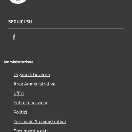
SEGUICI SU
Facebook
Amministrazione
Organi di Governo
Aree Amministrative
Uffici
Enti e fondazioni
Politici
Personale Amministrativo
Documenti e dati