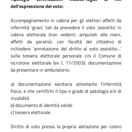
dell’espressione del voto:
Accompagnamento in cabina per gli elettori affetti da
infermità ‘gravi’, tali da prevedere il voto ‘assistito’ in
cabina elettorale (non vedenti, amputati alle mani,
affetti da paralisi), con facoltà del cittadino di
richiedere ‘annotazione del diritto al voto assistito…’
sulla tessera elettorale personale c/o il Comune di
iscrizione elettorale (ex L 17/2003); documentazione
da presentare in ambulatorio:
a) documentazione sanitaria attestante l’infermità
fisica, e che certifichi il tipo e grado di patologia e/o di
invalidità
b) documento di identità valido
c) tessera elettorale
Diritto di voto presso la propria abitazione per coloro