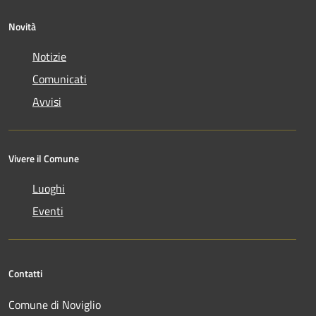
Novità
Notizie
Comunicati
Avvisi
Vivere il Comune
Luoghi
Eventi
Contatti
Comune di Noviglio