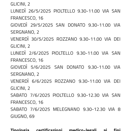
GLICINI, 2
LUNEDÌ 26/5/2025 PIOLTELLO 9.30-11.00 VIA SAN
FRANCESCO, 16
GIOVEDÌ 29/5/2025 SAN DONATO 9.30-11.00 VIA
SERGNANO, 2
VENERDÌ 30/5/2025 ROZZANO 9.30-11.00 VIA DEI
GLICINI, 2
LUNEDÌ 2/6/2025 PIOLTELLO 9.30-11.00 VIA SAN
FRANCESCO, 16
GIOVEDÌ 5/6/2025 SAN DONATO 9.30-11.00 VIA
SERGNANO, 2
VENERDÌ 6/6/2025 ROZZANO 9.30-11.00 VIA DEI
GLICINI, 2
SABATO 7/6/2025 PIOLTELLO 9.30-12.30 VIA SAN
FRANCESCO, 16
SABATO 7/6/2025 MELEGNANO 9.30-12.30 VIA 8
GIUGNO, 69
Tipologia certificazioni medico-legali ai fini