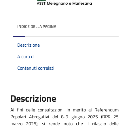
INDICE DELLA PAGINA
Descrizione
A cura di
Contenuti correlati
Descrizione
Ai fini delle consultazioni in merito ai Referendum
Popolari Abrogativi del 8-9 giugno 2025 (DPR 25
marzo 2025), si rende noto che il rilascio delle