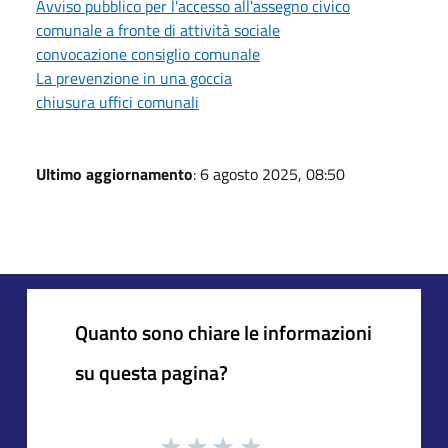
Avviso pubblico per l'accesso all'assegno civico
comunale a fronte di attività sociale
convocazione consiglio comunale
La prevenzione in una goccia
chiusura uffici comunali
Ultimo aggiornamento
: 6 agosto 2025, 08:50
Quanto sono chiare le informazioni
su questa pagina?