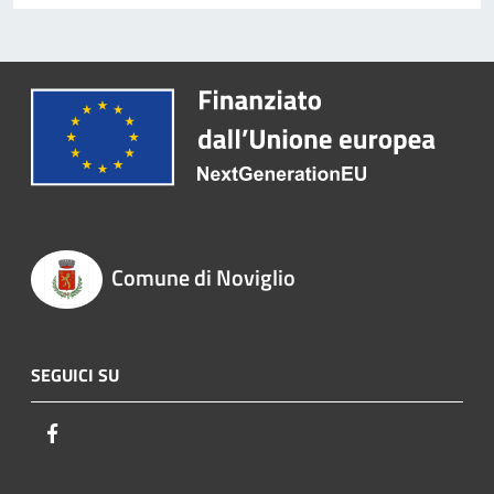
Comune di Noviglio
SEGUICI SU
Facebook