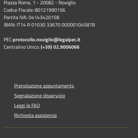
Piazza Roma, 1 - 20082 - Noviglio
Codice Fiscale: 80121990156
Partita IVA: 04143420158
IBAN: IT14 R 01030 33670 000001045878
PEC:
protocollo.noviglio@legalpec.it
Centralino Unico:
(+39) 02.9006066
Prenotazione appuntamento
Segnalazione disservizio
Leggi le FAQ
Richiesta assistenza