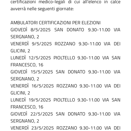
certificazioni medico-legali di cui all’elenco in calce
avverrà nelle seguenti giornate:
AMBULATORI CERTIFICAZIONI PER ELEZIONI
GIOVEDÌ 8/5/2025 SAN DONATO 9.30-11.00 VIA
SERGNANO, 2
VENERDÌ 9/5/2025 ROZZANO 9.30-11.00 VIA DEI
GLICINI, 2
LUNEDÌ 12/5/2025 PIOLTELLO 9.30-11.00 VIA SAN
FRANCESCO, 16
GIOVEDÌ 15/5/2025 SAN DONATO 9.30-11.00 VIA
SERGNANO, 2
VENERDÌ 16/5/2025 ROZZANO 9.30-11.00 VIA DEI
GLICINI, 2
LUNEDÌ 19/5/2025 PIOLTELLO 9.30-11.00 VIA SAN
FRANCESCO, 16
GIOVEDÌ 22/5/2025 SAN DONATO 9.30-11.00 VIA
SERGNANO, 2
VENERDÌ 23/5/2025 ROZZANO 9.30-11.00 VIA DEI