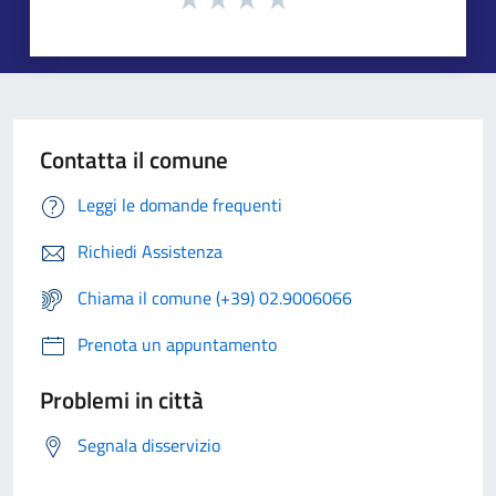
Contatta il comune
Leggi le domande frequenti
Richiedi Assistenza
Chiama il comune (+39) 02.9006066
Prenota un appuntamento
Problemi in città
Segnala disservizio