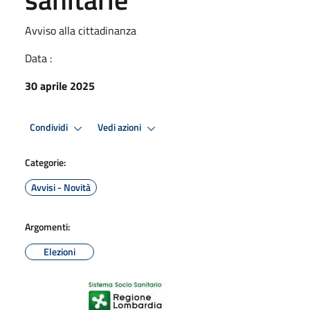
Avviso alla cittadinanza
Data :
30 aprile 2025
Condividi
Vedi azioni
Categorie:
Avvisi - Novità
Argomenti:
Elezioni