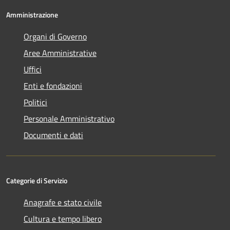
Amministrazione
Organi di Governo
Aree Amministrative
Uffici
Enti e fondazioni
Politici
Personale Amministrativo
Documenti e dati
Categorie di Servizio
Anagrafe e stato civile
Cultura e tempo libero