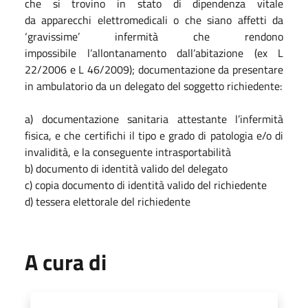
che si trovino in stato di dipendenza vitale
da apparecchi elettromedicali o che siano affetti da
‘gravissime’ infermità che rendono
impossibile l’allontanamento dall’abitazione (ex L
22/2006 e L 46/2009); documentazione da presentare
in ambulatorio da un delegato del soggetto richiedente:
a) documentazione sanitaria attestante l’infermità
fisica, e che certifichi il tipo e grado di patologia e/o di
invalidità, e la conseguente intrasportabilità
b) documento di identità valido del delegato
c) copia documento di identità valido del richiedente
d) tessera elettorale del richiedente
A cura di