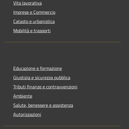
Vita lavorativa
Imprese e Commercio
Catasto e urbanistica
Mobilità e trasporti
Educazione e formazione
Giustizia e sicurezza pubblica
Tributi,finanze e contravvenzioni
Ambiente
Salute, benessere e assistenza
Autorizzazioni