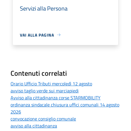
Servizi alla Persona
VAI ALLA PAGINA
Contenuti correlati
Orario Ufficio Tributi mercoledì 12 agosto
avviso taglio verde sui marciapiedi
Avviso alla cittadinanza corse STARMOBILITY
ordinanza sindacale chiusura uffici comunali 14 agosto
2026
convocazione consiglio comunale
avviso alla cittadinanza