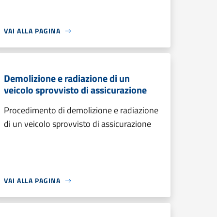
VAI ALLA PAGINA
Demolizione e radiazione di un
veicolo sprovvisto di assicurazione
Procedimento di demolizione e radiazione
di un veicolo sprovvisto di assicurazione
VAI ALLA PAGINA