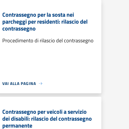
Contrassegno per la sosta nei
parcheggi per residenti: rilascio del
contrassegno
Procedimento di rilascio del contrassegno
VAI ALLA PAGINA
Contrassegno per veicoli a servizio
dei disabili: rilascio del contrassegno
permanente