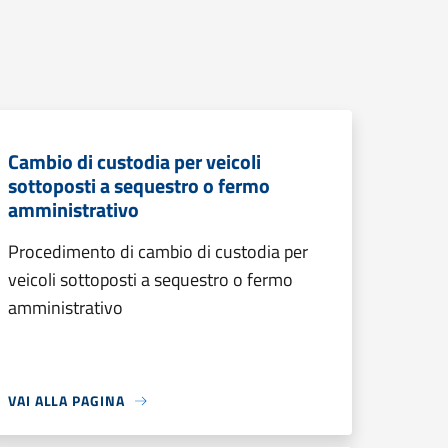
Cambio di custodia per veicoli
sottoposti a sequestro o fermo
amministrativo
Procedimento di cambio di custodia per
veicoli sottoposti a sequestro o fermo
amministrativo
VAI ALLA PAGINA