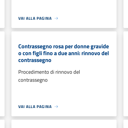
VAI ALLA PAGINA
Contrassegno rosa per donne gravide
o con figli fino a due anni: rinnovo del
contrassegno
Procedimento di rinnovo del
contrassegno
VAI ALLA PAGINA