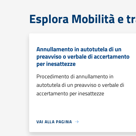
Esplora Mobilità e t
Annullamento in autotutela di un
preavviso o verbale di accertamento
per inesattezze
Procedimento di annullamento in
autotutela di un preavviso o verbale di
accertamento per inesattezze
VAI ALLA PAGINA