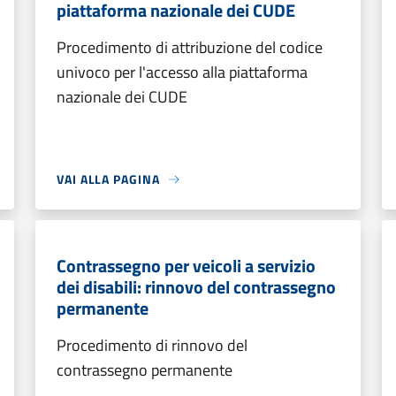
piattaforma nazionale dei CUDE
Procedimento di attribuzione del codice
univoco per l'accesso alla piattaforma
nazionale dei CUDE
VAI ALLA PAGINA
Contrassegno per veicoli a servizio
dei disabili: rinnovo del contrassegno
permanente
Procedimento di rinnovo del
contrassegno permanente