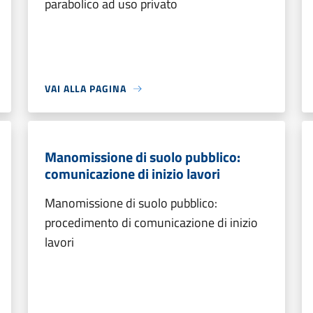
parabolico ad uso privato
VAI ALLA PAGINA
Manomissione di suolo pubblico:
comunicazione di inizio lavori
Manomissione di suolo pubblico:
procedimento di comunicazione di inizio
lavori