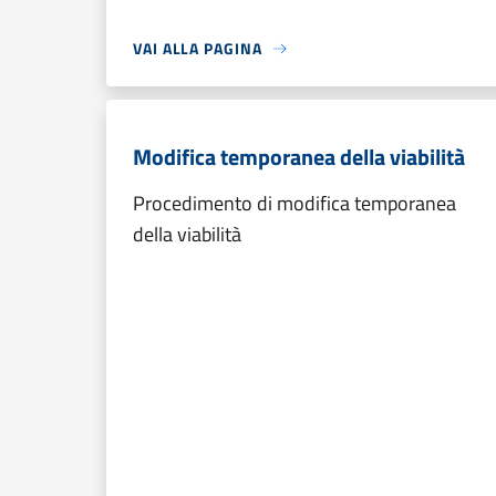
VAI ALLA PAGINA
Modifica temporanea della viabilità
Procedimento di modifica temporanea
della viabilità