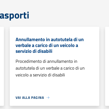
rasporti
Annullamento in autotutela di un
verbale a carico di un veicolo a
servizio di disabili
Procedimento di annullamento in
autotutela di un verbale a carico di un
veicolo a servizio di disabili
VAI ALLA PAGINA