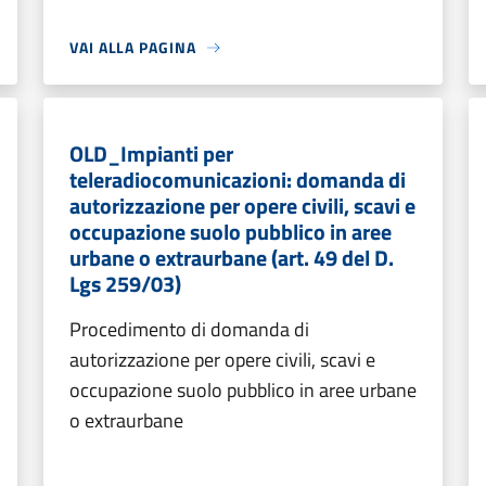
VAI ALLA PAGINA
OLD_Impianti per
teleradiocomunicazioni: domanda di
autorizzazione per opere civili, scavi e
occupazione suolo pubblico in aree
urbane o extraurbane (art. 49 del D.
Lgs 259/03)
Procedimento di domanda di
autorizzazione per opere civili, scavi e
occupazione suolo pubblico in aree urbane
o extraurbane