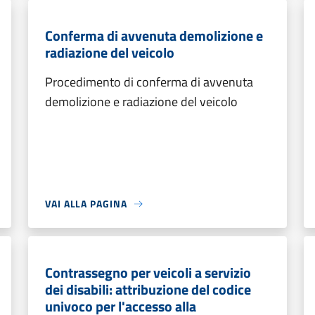
Conferma di avvenuta demolizione e
radiazione del veicolo
Procedimento di conferma di avvenuta
demolizione e radiazione del veicolo
VAI ALLA PAGINA
Contrassegno per veicoli a servizio
dei disabili: attribuzione del codice
univoco per l'accesso alla