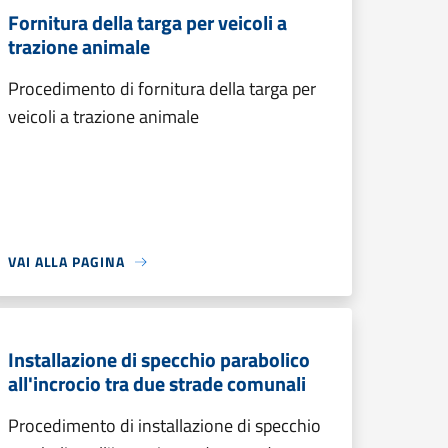
Fornitura della targa per veicoli a
trazione animale
Procedimento di fornitura della targa per
veicoli a trazione animale
VAI ALLA PAGINA
Installazione di specchio parabolico
all'incrocio tra due strade comunali
Procedimento di installazione di specchio