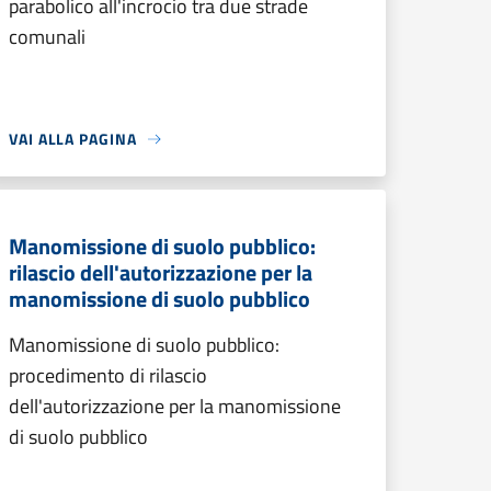
parabolico all'incrocio tra due strade
comunali
VAI ALLA PAGINA
Manomissione di suolo pubblico:
rilascio dell'autorizzazione per la
manomissione di suolo pubblico
Manomissione di suolo pubblico:
procedimento di rilascio
dell'autorizzazione per la manomissione
di suolo pubblico