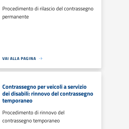
Procedimento di rilascio del contrassegno
permanente
VAI ALLA PAGINA
Contrassegno per veicoli a servizio
dei disabili: rinnovo del contrassegno
temporaneo
Procedimento di rinnovo del
contrassegno temporaneo