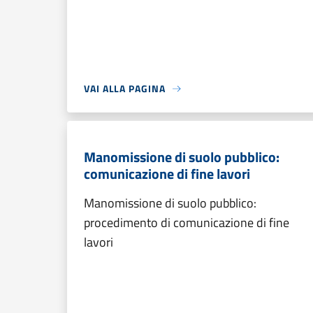
VAI ALLA PAGINA
Manomissione di suolo pubblico:
comunicazione di fine lavori
Manomissione di suolo pubblico:
procedimento di comunicazione di fine
lavori