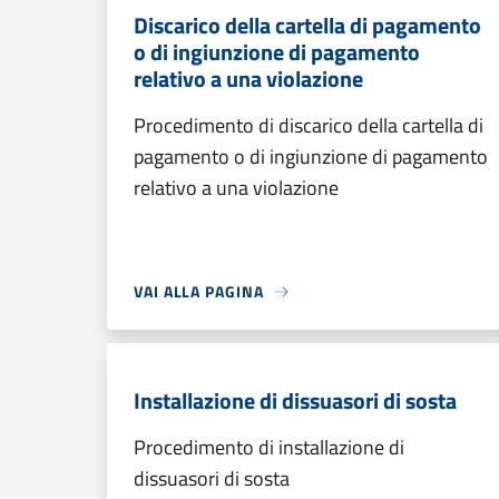
Discarico della cartella di pagamento
o di ingiunzione di pagamento
relativo a una violazione
Procedimento di discarico della cartella di
pagamento o di ingiunzione di pagamento
relativo a una violazione
VAI ALLA PAGINA
Installazione di dissuasori di sosta
Procedimento di installazione di
dissuasori di sosta