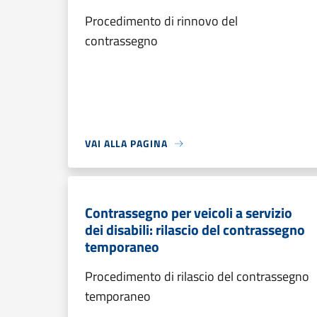
Procedimento di rinnovo del
contrassegno
VAI ALLA PAGINA
Contrassegno per veicoli a servizio
dei disabili: rilascio del contrassegno
temporaneo
Procedimento di rilascio del contrassegno
temporaneo