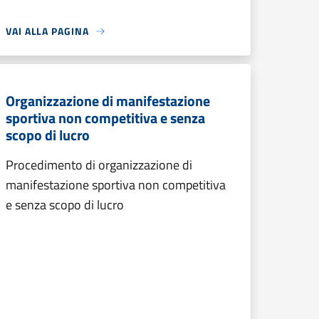
VAI ALLA PAGINA
Organizzazione di manifestazione
sportiva non competitiva e senza
scopo di lucro
Procedimento di organizzazione di
manifestazione sportiva non competitiva
e senza scopo di lucro