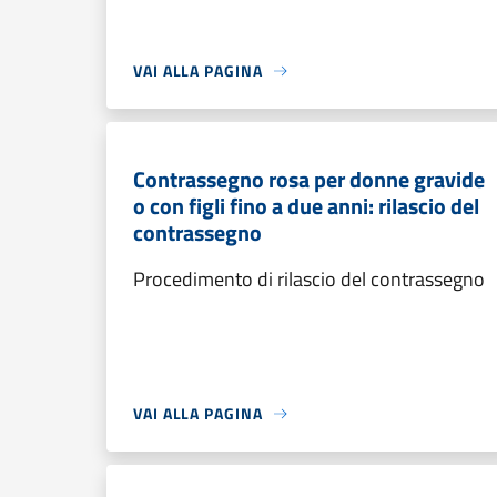
VAI ALLA PAGINA
Contrassegno rosa per donne gravide
o con figli fino a due anni: rilascio del
contrassegno
Procedimento di rilascio del contrassegno
VAI ALLA PAGINA