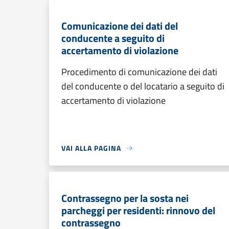
Comunicazione dei dati del
conducente a seguito di
accertamento di violazione
Procedimento di comunicazione dei dati
del conducente o del locatario a seguito di
accertamento di violazione
VAI ALLA PAGINA
Contrassegno per la sosta nei
parcheggi per residenti: rinnovo del
contrassegno