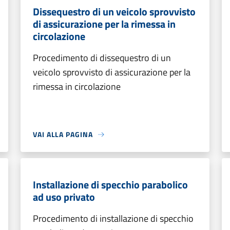
Dissequestro di un veicolo sprovvisto
di assicurazione per la rimessa in
circolazione
Procedimento di dissequestro di un
veicolo sprovvisto di assicurazione per la
rimessa in circolazione
VAI ALLA PAGINA
Installazione di specchio parabolico
ad uso privato
Procedimento di installazione di specchio