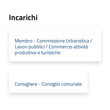
Incarichi
Membro - Commissione Urbanistica /
Lavori pubblici / Commercio attività
produttive e turistiche
Consigliere - Consiglio comunale