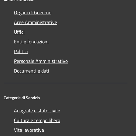
Organi di Governo
Aree Amministrative
Uffici
Enti e fondazioni
Politici
Personale Amministrativo
Documenti e dati
Categorie di Servizio
Anagrafe e stato civile
Cultura e tempo libero
Vita lavorativa