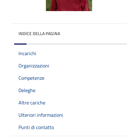
INDICE DELLA PAGINA
Incarichi
Organizzazioni
Competenze
Deleghe
Altre cariche
Ulteriori informazioni
Punti di contatto