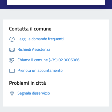
Contatta il comune
Leggi le domande frequenti
Richiedi Assistenza
Chiama il comune (+39) 02.9006066
Prenota un appuntamento
Problemi in città
Segnala disservizio