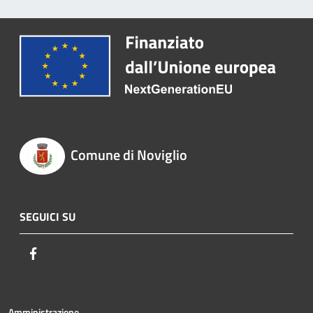
Comune di Noviglio
SEGUICI SU
Facebook
Amministrazione