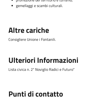
gemellaggi e scambi culturali.
Altre cariche
Consigliere Unione i Fontanili.
Ulteriori Informazioni
Lista civica n. 2" Noviglio Radici e Futuro"
Punti di contatto