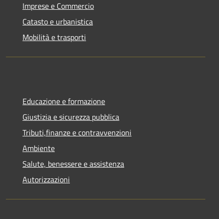
Imprese e Commercio
Catasto e urbanistica
Mobilità e trasporti
Educazione e formazione
Giustizia e sicurezza pubblica
Tributi,finanze e contravvenzioni
Ambiente
Salute, benessere e assistenza
Autorizzazioni