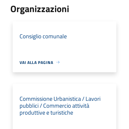
Organizzazioni
Consiglio comunale
VAI ALLA PAGINA
Commissione Urbanistica / Lavori
pubblici / Commercio attività
produttive e turistiche