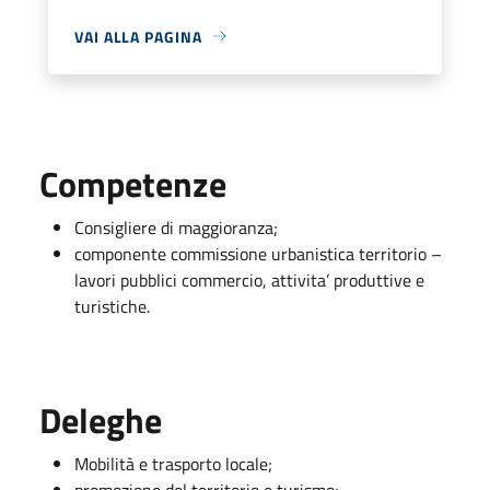
VAI ALLA PAGINA
Competenze
Consigliere di maggioranza;
componente commissione urbanistica territorio –
lavori pubblici commercio, attivita’ produttive e
turistiche.
Deleghe
Mobilità e trasporto locale;
promozione del territorio e turismo;