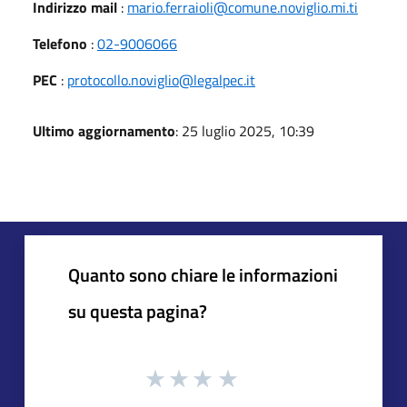
Indirizzo mail
:
mario.ferraioli@comune.noviglio.mi.ti
Telefono
:
02-9006066
PEC
:
protocollo.noviglio@legalpec.it
Ultimo aggiornamento
: 25 luglio 2025, 10:39
Quanto sono chiare le informazioni
su questa pagina?