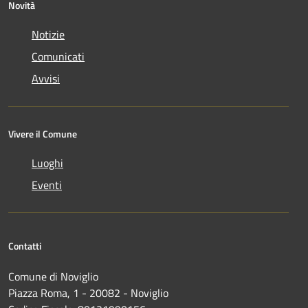
Novità
Notizie
Comunicati
Avvisi
Vivere il Comune
Luoghi
Eventi
Contatti
Comune di Noviglio
Piazza Roma, 1 - 20082 - Noviglio