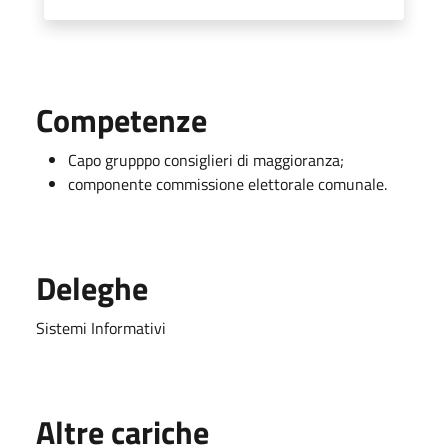
Competenze
Capo grupppo consiglieri di maggioranza;
componente commissione elettorale comunale.
Deleghe
Sistemi Informativi
Altre cariche