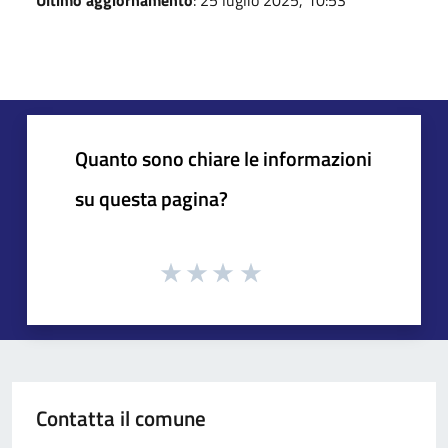
Quanto sono chiare le informazioni
su questa pagina?
Contatta il comune