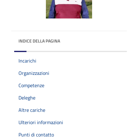
INDICE DELLA PAGINA
Incarichi
Organizzazioni
Competenze
Deleghe
Altre cariche
Ulteriori informazioni
Punti di contatto