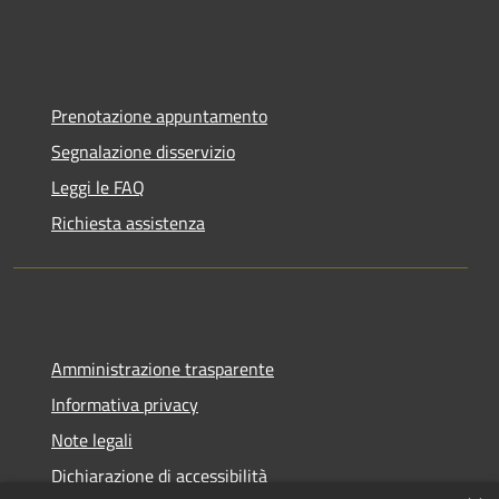
Prenotazione appuntamento
Segnalazione disservizio
Leggi le FAQ
Richiesta assistenza
Amministrazione trasparente
Informativa privacy
Note legali
Dichiarazione di accessibilità