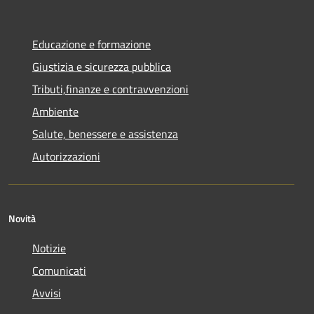
Educazione e formazione
Giustizia e sicurezza pubblica
Tributi,finanze e contravvenzioni
Ambiente
Salute, benessere e assistenza
Autorizzazioni
Novità
Notizie
Comunicati
Avvisi