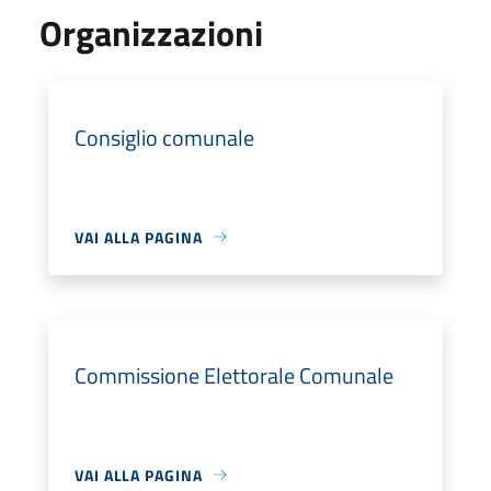
Organizzazioni
Consiglio comunale
VAI ALLA PAGINA
Commissione Elettorale Comunale
VAI ALLA PAGINA