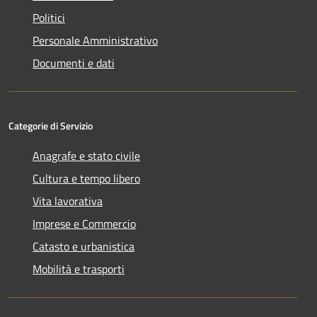
Politici
Personale Amministrativo
Documenti e dati
Categorie di Servizio
Anagrafe e stato civile
Cultura e tempo libero
Vita lavorativa
Imprese e Commercio
Catasto e urbanistica
Mobilità e trasporti