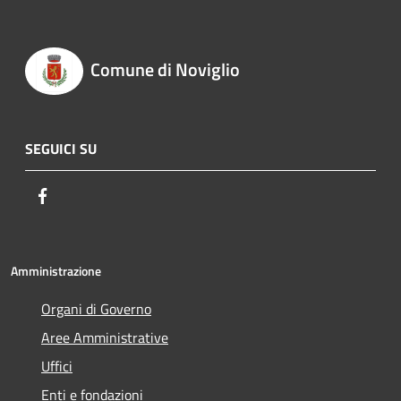
Comune di Noviglio
SEGUICI SU
Facebook
Amministrazione
Organi di Governo
Aree Amministrative
Uffici
Enti e fondazioni