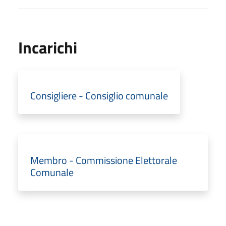
Incarichi
Consigliere - Consiglio comunale
Membro - Commissione Elettorale
Comunale