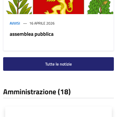
AVVISI
16 APRILE 2026
assemblea pubblica
Tutte le notizie
Amministrazione (18)