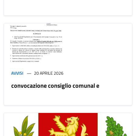
AVVISI
20 APRILE 2026
convocazione consiglio comunal e