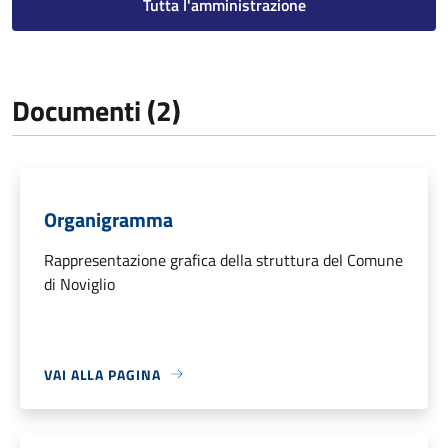
Tutta l'amministrazione
Documenti (2)
Organigramma
Rappresentazione grafica della struttura del Comune
di Noviglio
VAI ALLA PAGINA