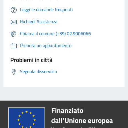
Leggi le domande frequenti
Richiedi Assistenza
Chiama il comune (+39) 02.9006066
Prenota un appuntamento
Problemi in città
Segnala disservizio