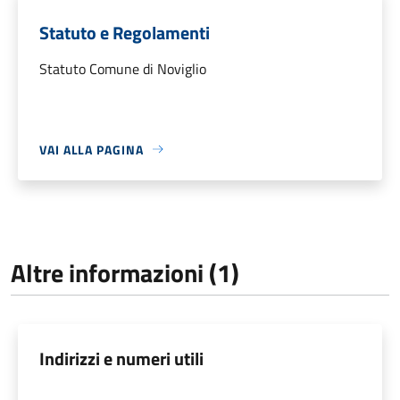
Statuto e Regolamenti
Statuto Comune di Noviglio
VAI ALLA PAGINA
Altre informazioni (1)
Indirizzi e numeri utili