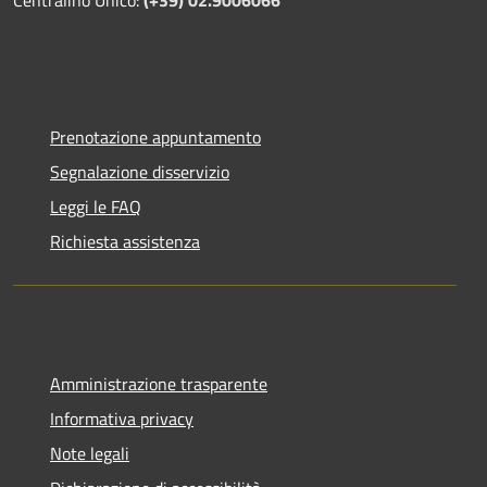
Prenotazione appuntamento
Segnalazione disservizio
Leggi le FAQ
Richiesta assistenza
Amministrazione trasparente
Informativa privacy
Note legali