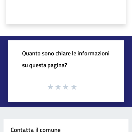
Quanto sono chiare le informazioni
su questa pagina?
Contatta il comune