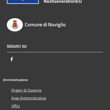
Comune di Noviglio
SEGUICI SU
Facebook
Amministrazione
Organi di Governo
Aree Amministrative
Uffici