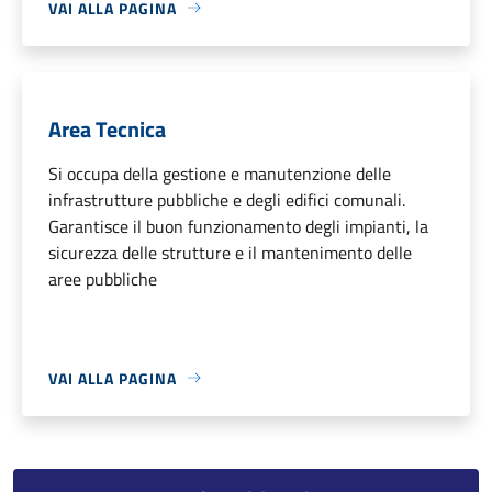
VAI ALLA PAGINA
Area Tecnica
Si occupa della gestione e manutenzione delle
infrastrutture pubbliche e degli edifici comunali.
Garantisce il buon funzionamento degli impianti, la
sicurezza delle strutture e il mantenimento delle
aree pubbliche
VAI ALLA PAGINA