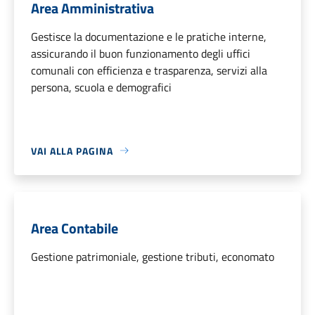
Area Amministrativa
Gestisce la documentazione e le pratiche interne,
assicurando il buon funzionamento degli uffici
comunali con efficienza e trasparenza, servizi alla
persona, scuola e demografici
VAI ALLA PAGINA
Area Contabile
Gestione patrimoniale, gestione tributi, economato