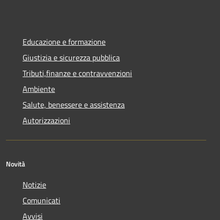
Educazione e formazione
Giustizia e sicurezza pubblica
Tributi,finanze e contravvenzioni
Ambiente
Salute, benessere e assistenza
Autorizzazioni
Novità
Notizie
Comunicati
Avvisi