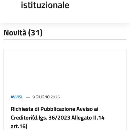
istituzionale
Novità (31)
AVVISI
9 GIUGNO 2026
Richiesta di Pubblicazione Avviso ai
Creditori(d.lgs. 36/2023 Allegato II.14
art.16)