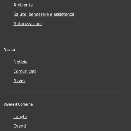
Ambiente
Salute, benessere e assistenza
Autorizzazioni
Novità
Notizie
Comunicati
Avvisi
Vivere il Comune
Luoghi
Eventi