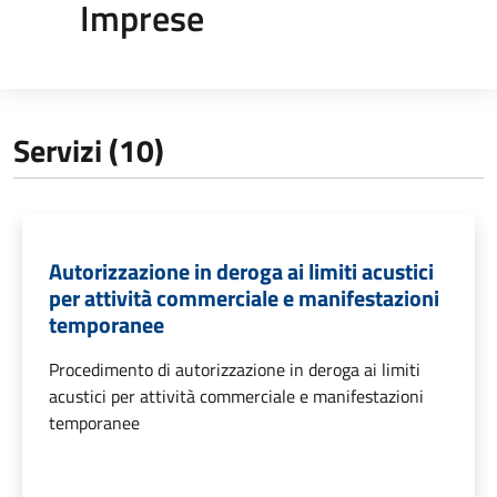
Imprese
Servizi (10)
Autorizzazione in deroga ai limiti acustici
per attività commerciale e manifestazioni
temporanee
Procedimento di autorizzazione in deroga ai limiti
acustici per attività commerciale e manifestazioni
temporanee