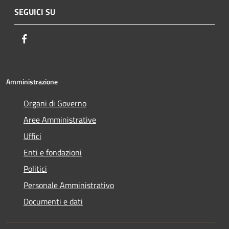
SEGUICI SU
Facebook
Amministrazione
Organi di Governo
Aree Amministrative
Uffici
Enti e fondazioni
Politici
Personale Amministrativo
Documenti e dati