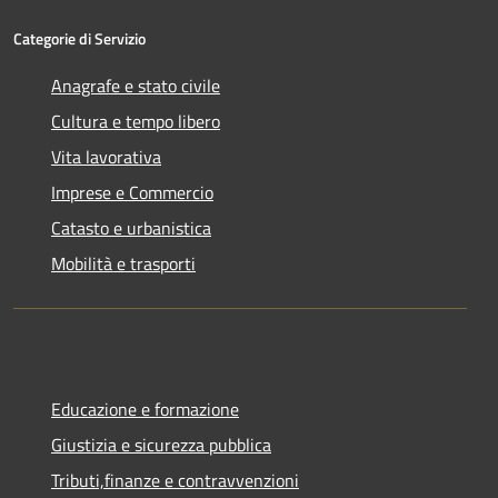
Categorie di Servizio
Anagrafe e stato civile
Cultura e tempo libero
Vita lavorativa
Imprese e Commercio
Catasto e urbanistica
Mobilità e trasporti
Educazione e formazione
Giustizia e sicurezza pubblica
Tributi,finanze e contravvenzioni