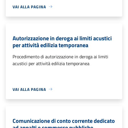
VAI ALLA PAGINA
Autorizzazione in deroga ai limiti acustici
per attività edilizia temporanea
Procedimento di autorizzazione in deroga ai limiti
acustici per attività edilizia temporanea
VAI ALLA PAGINA
Comunicazione di conto corrente dedicato
ad appalti e commesse pubbliche