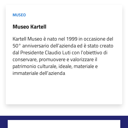
MUSEO
Museo Kartell
Kartell Museo è nato nel 1999 in occasione del
50° anniversario dell’azienda ed è stato creato
dal Presidente Claudio Luti con l’obiettivo di
conservare, promuovere e valorizzare il
patrimonio culturale, ideale, materiale e
immateriale dell’azienda