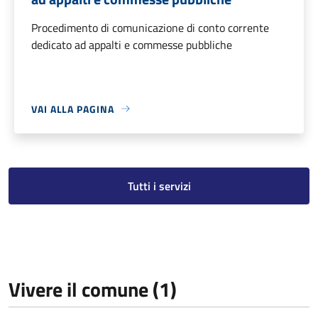
Procedimento di comunicazione di conto corrente
dedicato ad appalti e commesse pubbliche
VAI ALLA PAGINA
Tutti i servizi
Vivere il comune (1)