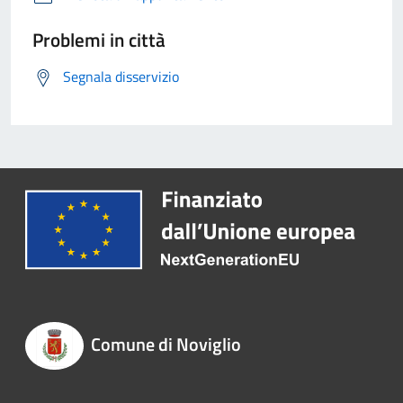
Problemi in città
Segnala disservizio
Comune di Noviglio