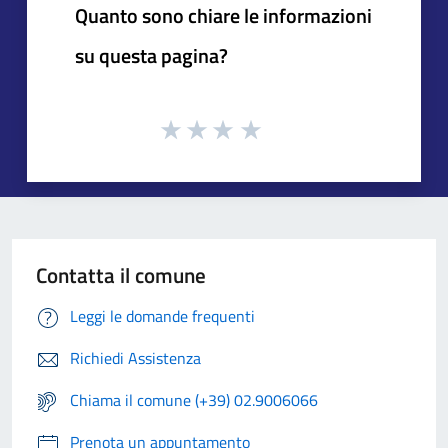
Quanto sono chiare le informazioni
su questa pagina?
Contatta il comune
Leggi le domande frequenti
Richiedi Assistenza
Chiama il comune (+39) 02.9006066
Prenota un appuntamento