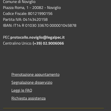
Comune di Noviglio
Piazza Roma, 1 - 20082 - Noviglio
Codice Fiscale: 80121990156
Partita IVA: 04143420158
IBAN: IT14 R 01030 33670 000001045878
PEC:
protocollo.noviglio@legalpec.it
Centralino Unico:
(+39) 02.9006066
Prenotazione appuntamento
Segnalazione disservizio
Leggi le FAQ
Richiesta assistenza