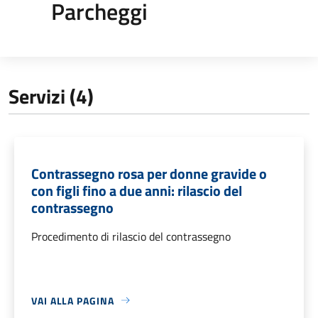
Parcheggi
Servizi (4)
Contrassegno rosa per donne gravide o
con figli fino a due anni: rilascio del
contrassegno
Procedimento di rilascio del contrassegno
VAI ALLA PAGINA