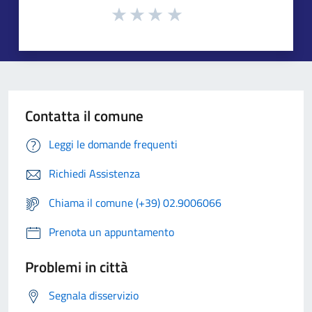
Contatta il comune
Leggi le domande frequenti
Richiedi Assistenza
Chiama il comune (+39) 02.9006066
Prenota un appuntamento
Problemi in città
Segnala disservizio