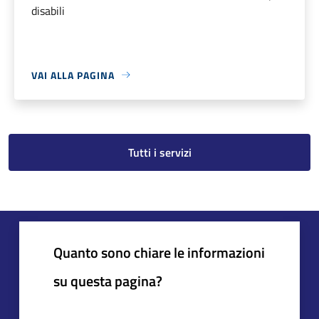
disabili
VAI ALLA PAGINA
Tutti i servizi
Quanto sono chiare le informazioni
su questa pagina?