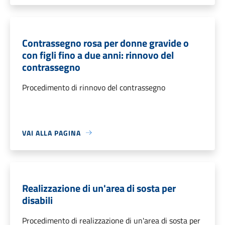
Contrassegno rosa per donne gravide o
con figli fino a due anni: rinnovo del
contrassegno
Procedimento di rinnovo del contrassegno
VAI ALLA PAGINA
Realizzazione di un'area di sosta per
disabili
Procedimento di realizzazione di un'area di sosta per