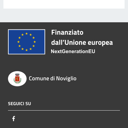
Comune di Noviglio
SEGUICI SU
Facebook