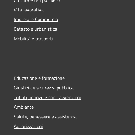
Vita lavorativa
Imprese e Commercio
Catasto e urbanistica
Mobilità e trasporti
Educazione e formazione
Giustizia e sicurezza pubblica
Tributi,finanze e contravvenzioni
Ambiente
Salute, benessere e assistenza
Autorizzazioni