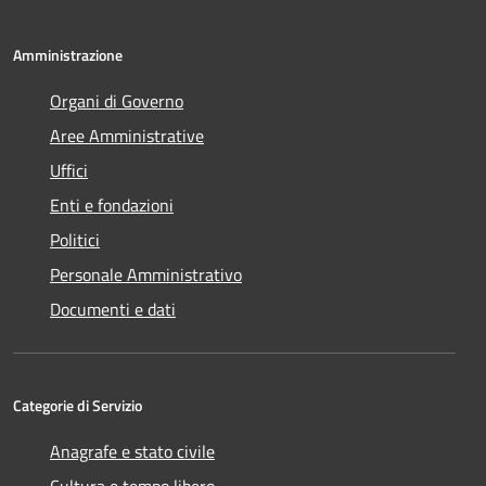
Amministrazione
Organi di Governo
Aree Amministrative
Uffici
Enti e fondazioni
Politici
Personale Amministrativo
Documenti e dati
Categorie di Servizio
Anagrafe e stato civile
Cultura e tempo libero