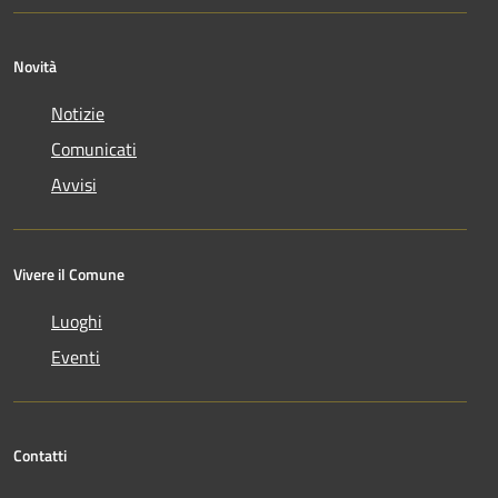
Novità
Notizie
Comunicati
Avvisi
Vivere il Comune
Luoghi
Eventi
Contatti