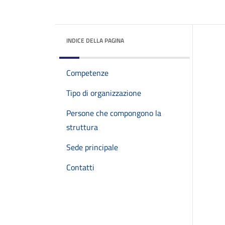
INDICE DELLA PAGINA
Competenze
Tipo di organizzazione
Persone che compongono la
struttura
Sede principale
Contatti