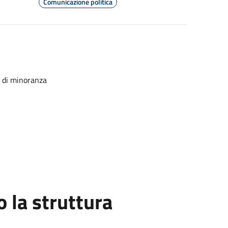
Comunicazione politica
e di minoranza
la struttura