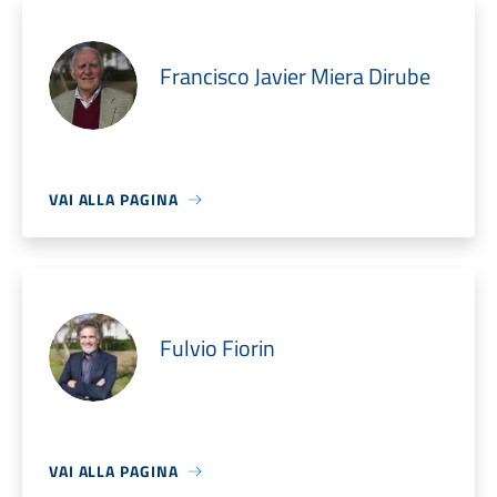
Francisco Javier Miera Dirube
VAI ALLA PAGINA
Fulvio Fiorin
VAI ALLA PAGINA