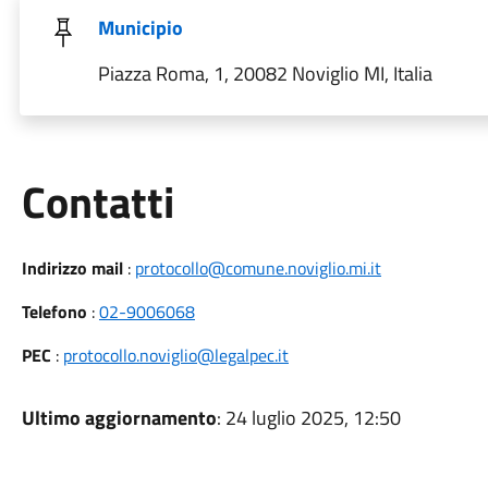
Municipio
Piazza Roma, 1, 20082 Noviglio MI, Italia
Utili
Contatti
Indirizzo mail
:
protocollo@comune.noviglio.mi.it
Telefono
:
02-9006068
PEC
:
protocollo.noviglio@legalpec.it
Ultimo aggiornamento
: 24 luglio 2025, 12:50