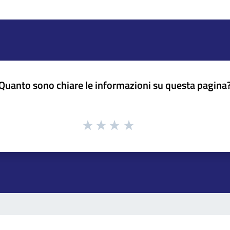
Quanto sono chiare le informazioni su questa pagina