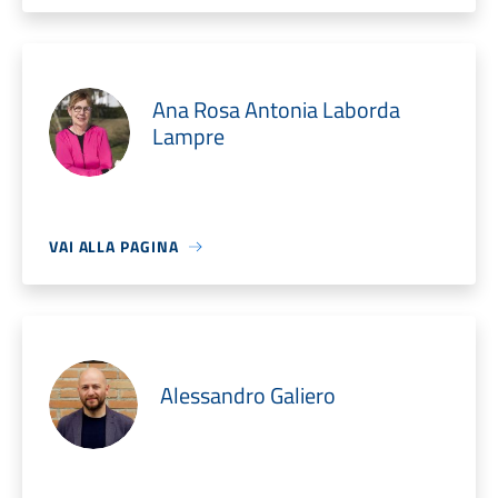
Ana Rosa Antonia Laborda
Lampre
VAI ALLA PAGINA
Alessandro Galiero