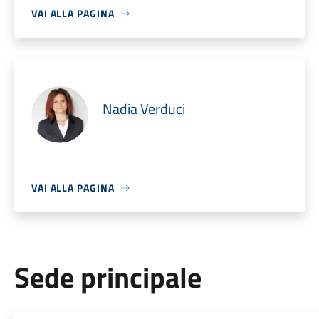
VAI ALLA PAGINA
Nadia Verduci
VAI ALLA PAGINA
Sede principale