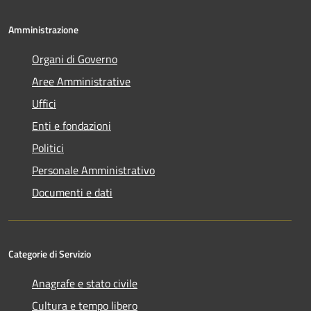
Amministrazione
Organi di Governo
Aree Amministrative
Uffici
Enti e fondazioni
Politici
Personale Amministrativo
Documenti e dati
Categorie di Servizio
Anagrafe e stato civile
Cultura e tempo libero