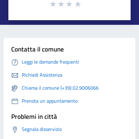
Contatta il comune
Leggi le domande frequenti
Richiedi Assistenza
Chiama il comune (+39) 02.9006066
Prenota un appuntamento
Problemi in città
Segnala disservizio