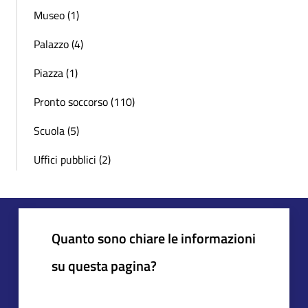
Museo (1)
Palazzo (4)
Piazza (1)
Pronto soccorso (110)
Scuola (5)
Uffici pubblici (2)
Quanto sono chiare le informazioni
su questa pagina?