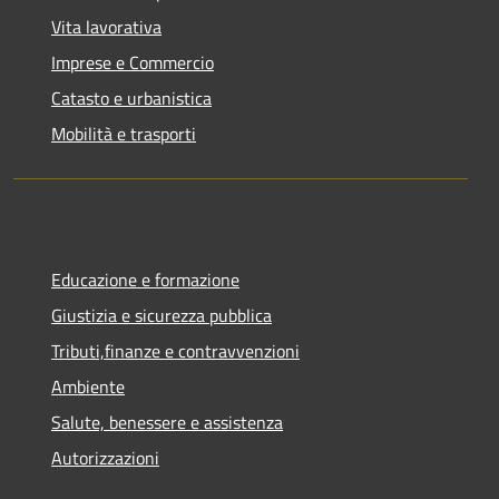
Vita lavorativa
Imprese e Commercio
Catasto e urbanistica
Mobilità e trasporti
Educazione e formazione
Giustizia e sicurezza pubblica
Tributi,finanze e contravvenzioni
Ambiente
Salute, benessere e assistenza
Autorizzazioni