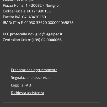
Piazza Roma, 1 - 20082 - Noviglio
Codice Fiscale: 80121990156
Partita IVA: 04143420158
IBAN: IT14 R 01030 33670 000001045878
PEC:
protocollo.noviglio@legalpec.it
Centralino Unico:
(+39) 02.9006066
Prenotazione appuntamento
Segnalazione disservizio
Leggi le FAQ
Richiesta assistenza