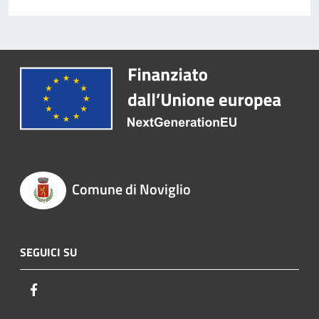
Comune di Noviglio
SEGUICI SU
Facebook