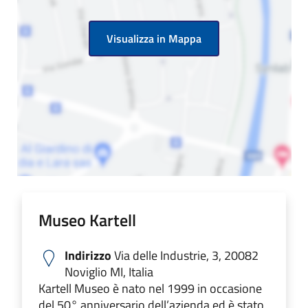
Visualizza in Mappa
Museo Kartell
Indirizzo
Via delle Industrie, 3, 20082
Noviglio MI, Italia
Kartell Museo è nato nel 1999 in occasione
del 50° anniversario dell’azienda ed è stato