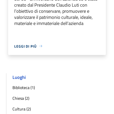
creato dal Presidente Claudio Luti con
l’obiettivo di conservare, promuovere e
valorizzare il patrimonio culturale, ideale,
materiale e immateriale dell’azienda
LEGGI DI PIÙ
Luoghi
Biblioteca (1)
Chiesa (2)
Cultura (2)