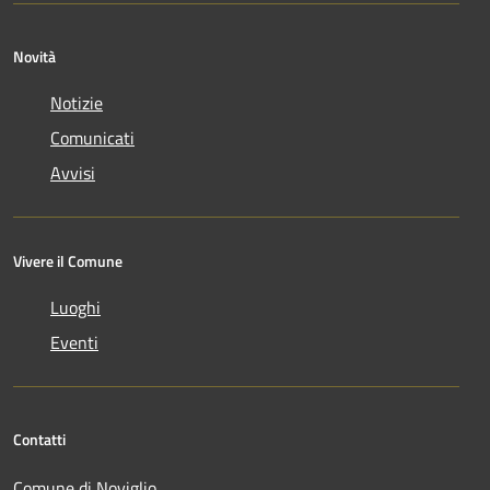
Novità
Notizie
Comunicati
Avvisi
Vivere il Comune
Luoghi
Eventi
Contatti
Comune di Noviglio