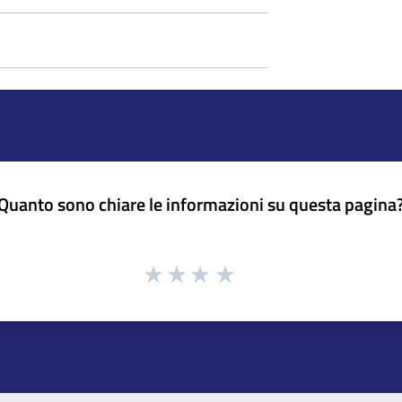
Quanto sono chiare le informazioni su questa pagina