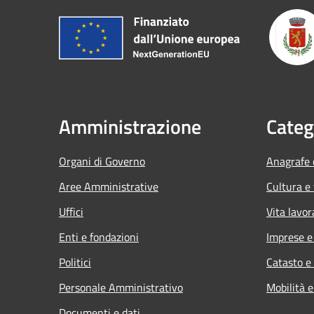
Amministrazione
Categ
Organi di Governo
Anagrafe e
Aree Amministrative
Cultura e
Uffici
Vita lavor
Enti e fondazioni
Imprese 
Politici
Catasto e
Personale Amministrativo
Mobilità e
Documenti e dati