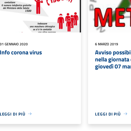
31 GENNAIO 2020
6 MARZO 2019
Info corona virus
Avviso possibi
nella giornata
giovedì 07 ma
LEGGI DI PIÙ
LEGGI DI PIÙ