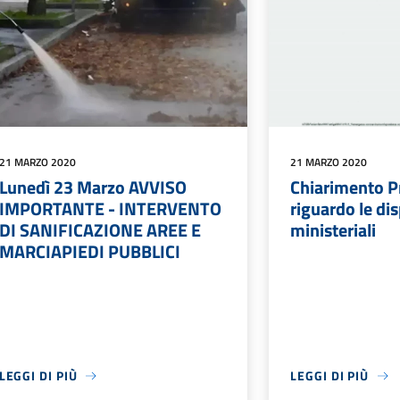
21 MARZO 2020
21 MARZO 2020
Lunedì 23 Marzo AVVISO
Chiarimento P
IMPORTANTE - INTERVENTO
riguardo le di
DI SANIFICAZIONE AREE E
ministeriali
MARCIAPIEDI PUBBLICI
LEGGI DI PIÙ
LEGGI DI PIÙ