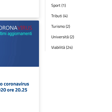
Sport (1)
Tributi (4)
Turismo (2)
Università (2)
Viabilità (24)
o coronavirus
020 ore 20.25