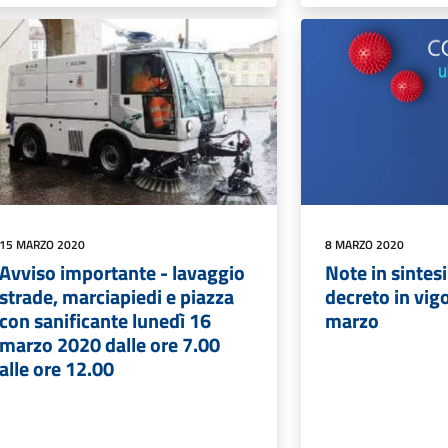
15 MARZO 2020
8 MARZO 2020
Avviso importante - lavaggio
Note in sintes
strade, marciapiedi e piazza
decreto in vig
con sanificante lunedì 16
marzo
marzo 2020 dalle ore 7.00
alle ore 12.00