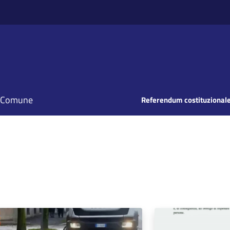
il Comune
Referendum costituzionale