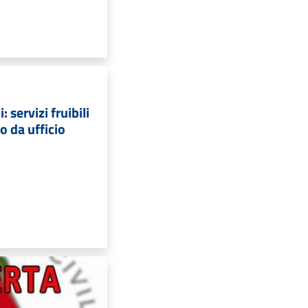
 servizi fruibili
o da ufficio