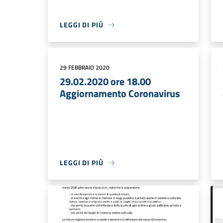
LEGGI DI PIÙ
29 FEBBRAIO 2020
29.02.2020 ore 18.00
Aggiornamento Coronavirus
LEGGI DI PIÙ