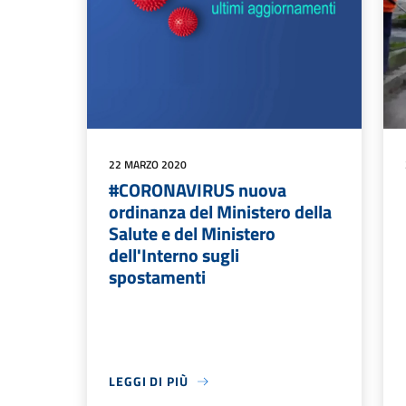
22 MARZO 2020
#CORONAVIRUS nuova
ordinanza del Ministero della
Salute e del Ministero
dell'Interno sugli
spostamenti
LEGGI DI PIÙ