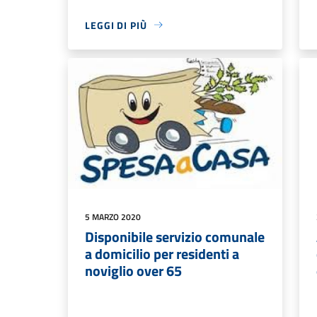
LEGGI DI PIÙ
5 MARZO 2020
Disponibile servizio comunale
a domicilio per residenti a
noviglio over 65