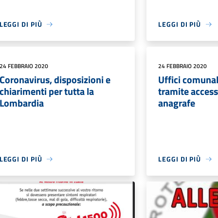
LEGGI DI PIÙ
LEGGI DI PIÙ
24 FEBBRAIO 2020
24 FEBBRAIO 2020
Coronavirus, disposizioni e
Uffici comunali:
chiarimenti per tutta la
tramite access
Lombardia
anagrafe
LEGGI DI PIÙ
LEGGI DI PIÙ