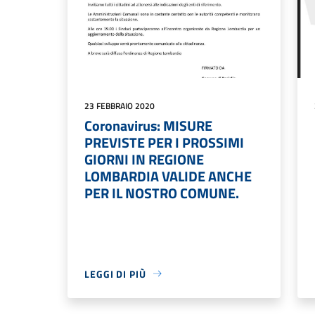
23 FEBBRAIO 2020
Coronavirus: MISURE
PREVISTE PER I PROSSIMI
GIORNI IN REGIONE
LOMBARDIA VALIDE ANCHE
PER IL NOSTRO COMUNE.
LEGGI DI PIÙ