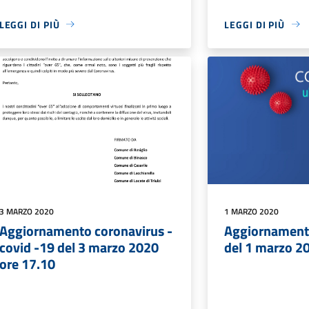
LEGGI DI PIÙ
LEGGI DI PIÙ
3 MARZO 2020
1 MARZO 2020
Aggiornamento coronavirus -
Aggiornament
covid -19 del 3 marzo 2020
del 1 marzo 2
ore 17.10