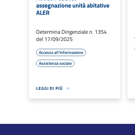
assegnazione unità abitative
ALER
Determina Dirigenziale n. 1354
del 17/09/2025
Accesso all'informazione
Assistenza sociale
LEGGI DI PIÙ