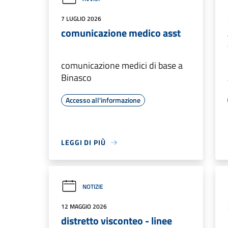
7 LUGLIO 2026
comunicazione medico asst
comunicazione medici di base a
Binasco
Accesso all'informazione
LEGGI DI PIÙ
NOTIZIE
12 MAGGIO 2026
distretto visconteo - linee