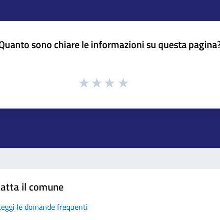
Quanto sono chiare le informazioni su questa pagina
atta il comune
Leggi le domande frequenti