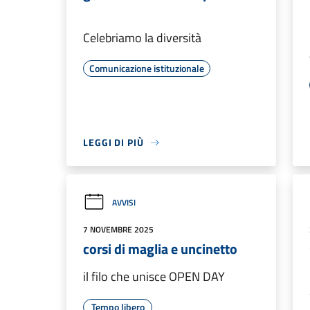
Celebriamo la diversità
Comunicazione istituzionale
LEGGI DI PIÙ
AVVISI
7 NOVEMBRE 2025
corsi di maglia e uncinetto
il filo che unisce OPEN DAY
Tempo libero