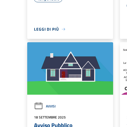
LEGGI DI PIÙ
AVVISI
18 SETTEMBRE 2025
Avviso Pubblico