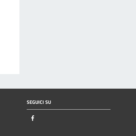
SEGUICI SU
Facebook