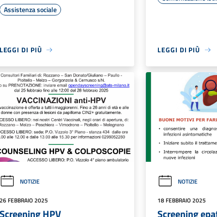
Assistenza sociale
LEGGI DI PIÙ
LEGGI DI PIÙ
NOTIZIE
NOTIZIE
26 FEBBRAIO 2025
18 FEBBRAIO 2025
Screening HPV
Screening epat