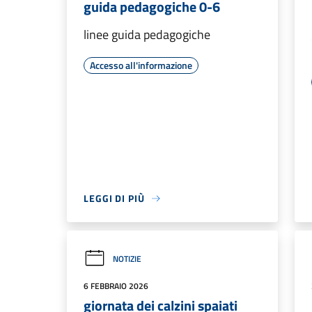
guida pedagogiche 0-6
linee guida pedagogiche
Accesso all'informazione
LEGGI DI PIÙ
NOTIZIE
6 FEBBRAIO 2026
giornata dei calzini spaiati